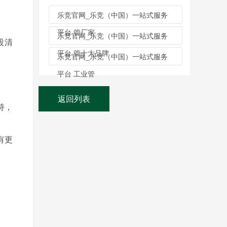
乐竞官网_乐竞（中国）一站式服务
平台 管厂家
乐竞官网_乐竞（中国）一站式服务
股清
平台 管十大品牌
乐竞官网_乐竞（中国）一站式服务
平台 工业管
返回列表
持，
有更