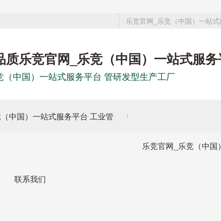
！
乐竞官网_乐竞（中国）一站式
品质乐竞官网_乐竞（中国）一站式服务
竞（中国）一站式服务平台 管研发型生产工厂
竞（中国）一站式服务平台 工业管
乐竞官网_乐竞（中国
联系我们