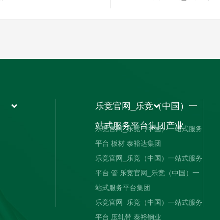
乐竞官网_乐竞（中国）一
站式服务平台集团产业
乐竞官网_乐竞（中国）一站式服务
平台 板材 泰裕达集团
乐竞官网_乐竞（中国）一站式服务
平台 管 乐竞官网_乐竞（中国）一
站式服务平台集团
乐竞官网_乐竞（中国）一站式服务
平台 压轧带 泰裕钢业