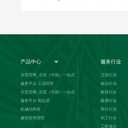
产品中心
服务行业
乐竞官网_乐竞（中国）一站式
卫浴行业
服务平台 工业焊管
食品行业
乐竞官网_乐竞（中国）一站式
家具行业
服务平台 制品管
暖通行业
机械结构管
医疗行业
建筑装饰用管
化工行业
工程项目