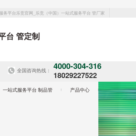
服务平台乐竞官网_乐竞（中国）一站式服务平台 管厂家
平台 管定制
4000-304-316
全国咨询热线：
18029227522
）一站式服务平台 制品管
产品中心