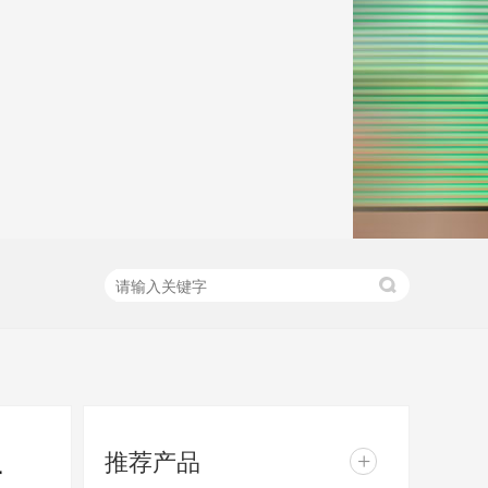
推荐产品
+
厂