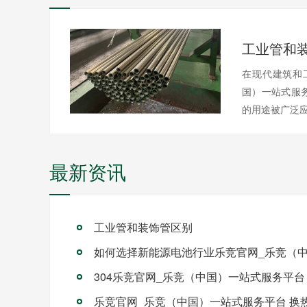
工业管和
在现代建筑和
国）一站式服
的用途被广泛应
最新资讯
工业管和装饰管区别