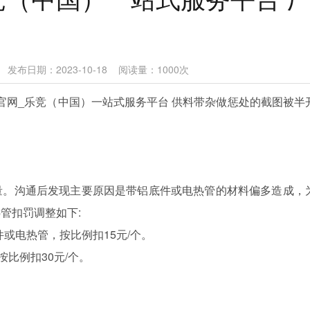
发布日期：2023-10-18
阅读量：
1000
次
乐竞官网_乐竞（中国）一站式服务平台 供料带杂做惩处的截图被半
量。沟通后发现主要原因是带铝底件或电热管的材料偏多造成，
管扣罚调整如下:
件或电热管，按比例扣15元/个。
比例扣30元/个。