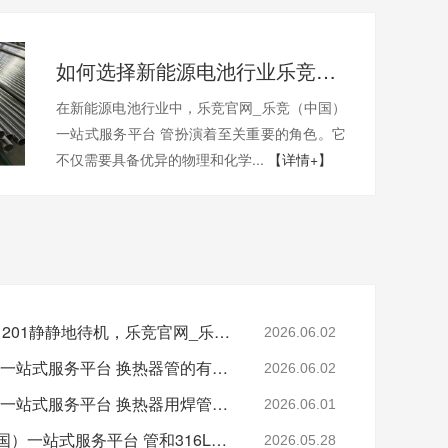
如何选择新能源电池行业乐竞官网_乐竞（中国）一站式服务平台 管
在新能源电池行业中，乐竞官网_乐竞（中国）
一站式服务平台 管扮演着至关重要的角色。它
不仅需要具备优异的物理和化学...
【详情+】
304午后借伦镍又吆喝，201静静地待机，乐竞官网_乐竞（中国）一站式服务平台 市场午后涨跌互现20-30
2026.06.02
乐竞官网_乐竞（中国）一站式服务平台 换热器管的有那些规格
2026.06.02
乐竞官网_乐竞（中国）一站式服务平台 换热器用焊管还是铜管比较好
2026.06.01
304乐竞官网_乐竞（中国）一站式服务平台 管和316L有什么区别？
2026.05.28