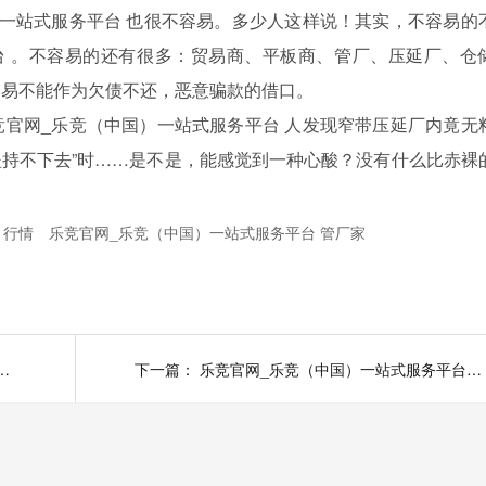
一站式服务平台 也很不容易。多少人这样说！其实，不容易的
台 。不容易的还有很多：贸易商、平板商、管厂、压延厂、仓
容易不能作为欠债不还，恶意骗款的借口。
官网_乐竞（中国）一站式服务平台 人发现窄带压延厂内竟无
，坚持不下去”时……是不是，能感觉到一种心酸？没有什么比赤裸
 行情
乐竞官网_乐竞（中国）一站式服务平台 管厂家
网_乐竞（中国）一站式服务平台 管的亮度
下一篇：
乐竞官网_乐竞（中国）一站式服务平台 装饰管和乐竞官网_乐竞（中国）一站式服务平台 卫生管的区别