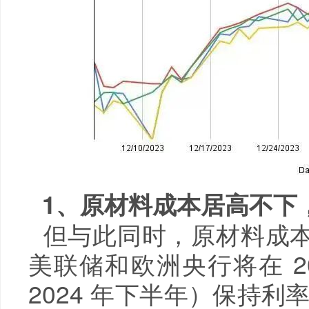
1、原材料成本居高不下
但与此同时，原材料成本
美联储和欧洲央行将在 2
2024 年下半年）保持利