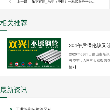
上一篇：
乐竞官网_乐竞（中国）一站式服务平台 2023年12月出口33.55万吨，净出口6.73万吨
相关推荐
2026年6月1日佛山市场
云突变，A股三大指数震荡
情+】
最新资讯
工业管和装饰管区别