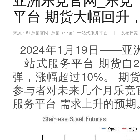
平台 期货大幅回升
来源：51乐竞官网_乐竞（中国）一站式服务平台
|
发布日期：2
2024年1月19日——
一站式服务平台 期货自2
弹，涨幅超过10%。 期
参与者对未来几个月乐竞
服务平台 需求上升的预期