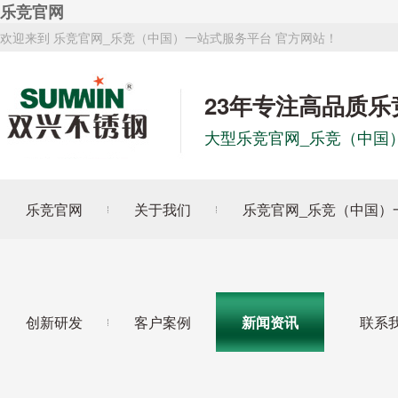
乐竞官网
欢迎来到 乐竞官网_乐竞（中国）一站式服务平台 官方网站！
23年专注高品质乐
大型乐竞官网_乐竞（中国
乐竞官网
关于我们
乐竞官网_乐竞（中国）
创新研发
客户案例
新闻资讯
联系