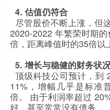
4. 估值仍符合
尽管股价不断上涨，但这
2020-2022 年繁荣时
倍，距离峰值时的35倍以
5. 增长与稳健的财务状
顶级科技公司预计，到 2
11%，增幅几乎是标准普
倍。 由于利润率超过 2
好，甚至常常没有债务。