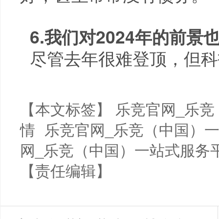
6.我们对2024年的前景
尽管去年很难登顶，但科
【本文标签】
乐竞官网_乐竞
情
乐竞官网_乐竞（中国）
网_乐竞（中国）一站式服务
【责任编辑】