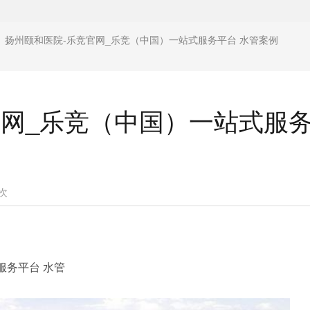
扬州颐和医院-乐竞官网_乐竞（中国）一站式服务平台 水管案例
>
官网_乐竞（中国）一站式服
次
服务平台 水管