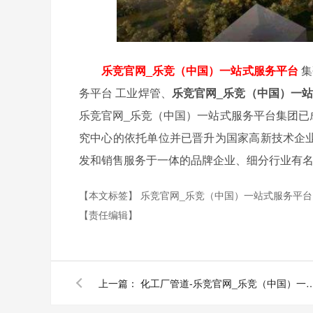
乐竞官网_乐竞（中国）一站式服务平台
集
务平台 工业焊管、
乐竞官网_乐竞（中国）一站
乐竞官网_乐竞（中国）一站式服务平台集团已
究中心的依托单位并已晋升为国家高新技术企业
发和销售服务于一体的品牌企业、细分行业有
【本文标签】
乐竞官网_乐竞（中国）一站式服务平台
【责任编辑】
上一篇：
化工厂管道-乐竞官网_乐竞（中国）一站式服