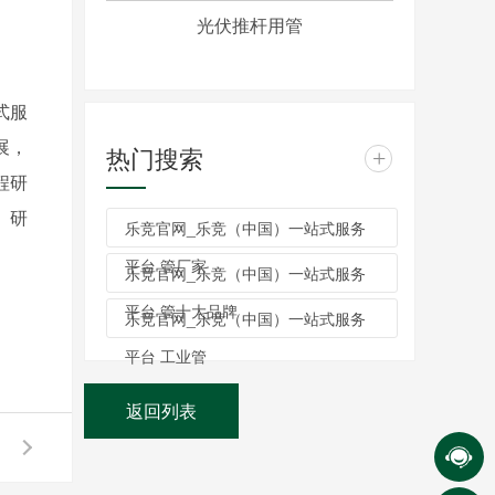
光伏推杆用管
式服
展，
热门搜索
+
程研
、研
乐竞官网_乐竞（中国）一站式服务
平台 管厂家
乐竞官网_乐竞（中国）一站式服务
平台 管十大品牌
乐竞官网_乐竞（中国）一站式服务
平台 工业管
返回列表