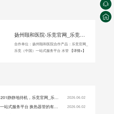
扬州颐和医院-乐竞官网_乐竞（中国）一站式服务平台 水管案例
合作单位：扬州颐和医院合作产品：乐竞官网_
乐竞（中国）一站式服务平台 水管
【详情+】
304午后借伦镍又吆喝，201静静地待机，乐竞官网_乐竞（中国）一站式服务平台 市场午后涨跌互现20-30
2026.06.02
乐竞官网_乐竞（中国）一站式服务平台 换热器管的有那些规格
2026.06.02