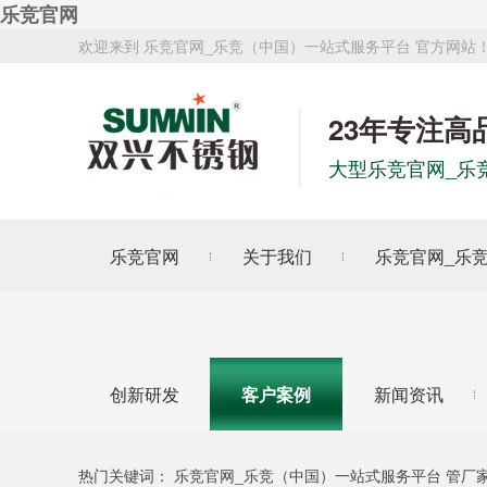
乐竞官网
欢迎来到 乐竞官网_乐竞（中国）一站式服务平台 官方网站
23年专注高
大型乐竞官网_乐
乐竞官网
关于我们
乐竞官网_乐
创新研发
客户案例
新闻资讯
热门关键词：
乐竞官网_乐竞（中国）一站式服务平台 管厂