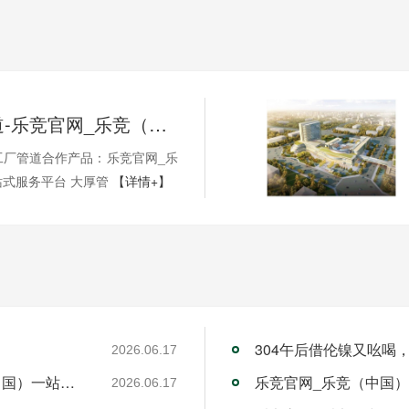
化工厂管道-乐竞官网_乐竞（中国）一站式服务平台 大厚管案例
工厂管道合作产品：乐竞官网_乐
站式服务平台 大厚管
【详情+】
2026.06.17
如何选择新能源电池行业乐竞官网_乐竞（中国）一站式服务平台 管
2026.06.17