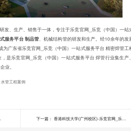
研发、生产、销售于一体，专注于乐竞官网_乐竞（中国）一站
式服务平台 制品管
、机械结构管的研发和生产。经10余年的发
成为广东省乐竞官网_乐竞（中国）一站式服务平台 精密焊管工
，是乐竞官网_乐竞（中国）一站式服务平台 焊管行业集生产
名企业。
 水管工程案例
务平台 大厚管案例
下一篇：
香港科技大学(广州校区)-乐竞官网_乐竞（中国）一站式服务平台 水管案例