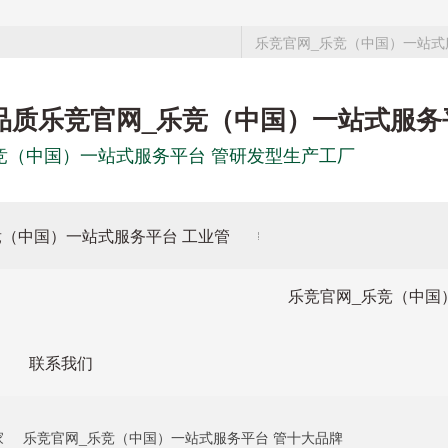
！
乐竞官网_乐竞（中国）一站式
品质乐竞官网_乐竞（中国）一站式服务
竞（中国）一站式服务平台 管研发型生产工厂
竞（中国）一站式服务平台 工业管
乐竞官网_乐竞（中国
联系我们
家
乐竞官网_乐竞（中国）一站式服务平台 管十大品牌