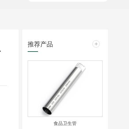
推荐产品
+
务
食品卫生管