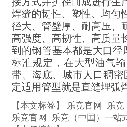
接方式并扩径而成进行生
焊缝的韧性、塑性、均匀
径大、管壁厚、耐高压、
高强度、高韧性、高质量
到的钢管基本都是大口径厚
标准规定，在大型油气输
带、海底、城市人口稠密区
定适用管型就是直缝埋弧
【本文标签】
乐竞官网_乐竞
乐竞官网_乐竞（中国）一站