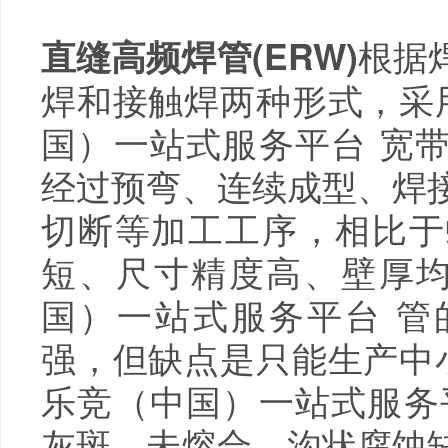
根据
直缝高频焊管
(ERW)
焊和接触焊两种形式，采
国）一站式服务平台 宽
经过预弯、连续成型、焊
切断等加工工序，相比于
短、尺寸精度高、壁厚均
国）一站式服务平台 管
强，但缺点是只能生产中
乐竞（中国）一站式服务
灰斑、未熔合、沟状腐蚀