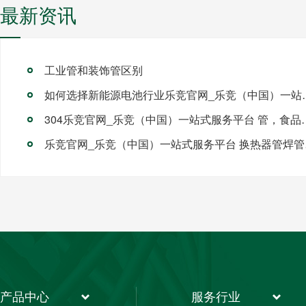
最新资讯
工业管和装饰管区别
如何选择新能源电池行业
304乐竞官网_乐竞（中国）
乐竞官网
产品中心
服务行业