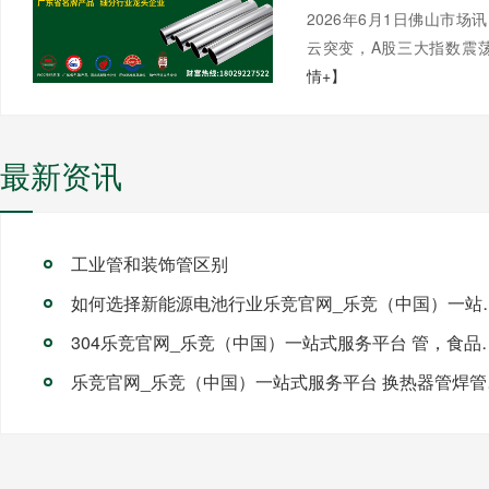
2026年6月1日佛山市场
云突变，A股三大指数震荡
情+】
最新资讯
工业管和装饰管区别
如何选择新能源电池行业
304乐竞官网_乐竞（中国）
乐竞官网