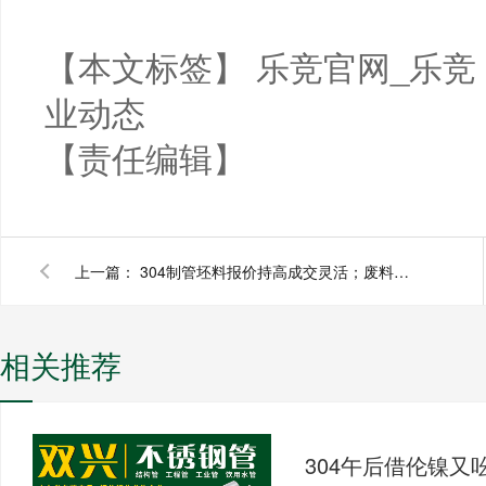
【本文标签】
乐竞官网_乐竞
业动态
【责任编辑】
上一篇：
304制管坯料报价持高成交灵活；废料涨跌氛围不明显
相关推荐