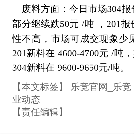
废料方面：今日市场
304
报
部分继续跌
50
元
/
吨
，
201
报
性不高，市场可成交现象少
201
新料在
4600-4700
元
/
吨，
304
新料在
9600-9650
元
/
吨。
【本文标签】
乐竞官网_乐竞
业动态
【责任编辑】