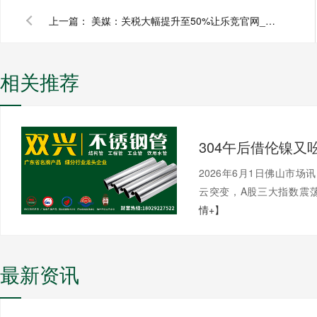
上一篇：
美媒：关税大幅提升至50%让乐竞官网_乐竞（中国）一站式服务平台 市场措手不及
相关推荐
2026年6月1日佛山市场
云突变，A股三大指数震荡
情+】
最新资讯