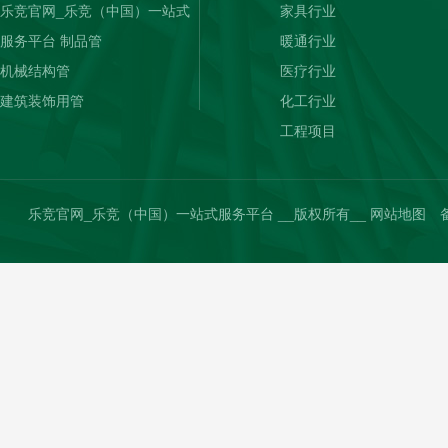
乐竞官网_乐竞（中国）一站式
家具行业
服务平台 制品管
暖通行业
机械结构管
医疗行业
建筑装饰用管
化工行业
工程项目
乐竞官网_乐竞（中国）一站式服务平台 __版权所有__
网站地图
备