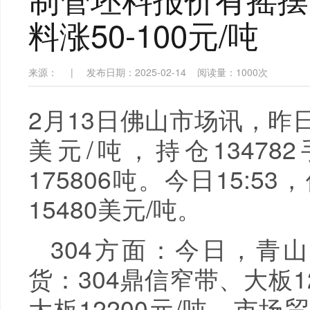
料涨50-100元/吨
来源：
|
发布日期：2025-02-14
阅读量：
1000
次
2月13日佛山市场讯，昨日
美元/吨，持仓13478
175806吨。今日15:
15480美元/吨。
304方面：今日，青山
货：304鼎信窄带、大板12
大板12200元/吨。市