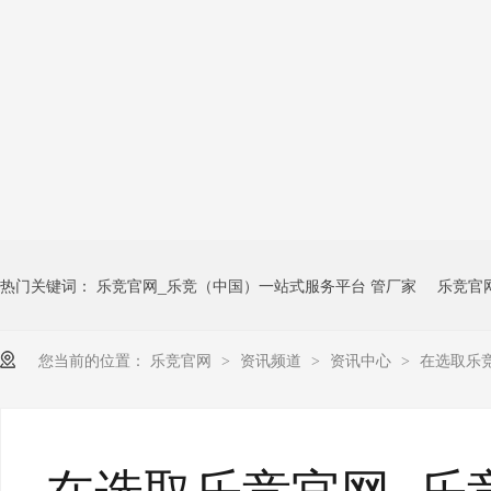
热门关键词：
乐竞官网_乐竞（中国）一站式服务平台 管厂家
乐竞官
您当前的位置：
乐竞官网
资讯频道
资讯中心
在选取乐
>
>
>
乐竞官网_乐竞（中国）一站式服务平台 工业管
在选取乐竞官网_乐