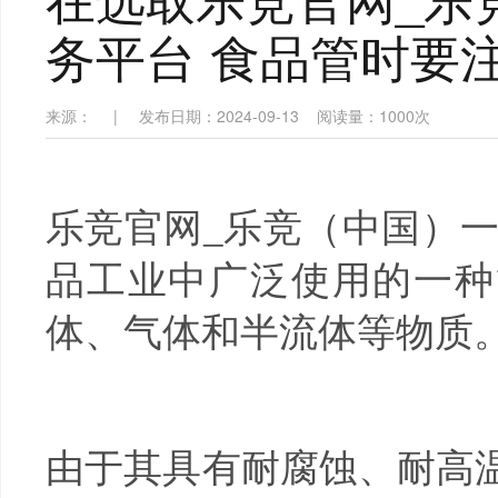
务平台 食品管时要
来源：
|
发布日期：2024-09-13
阅读量：
1000
次
乐竞官网_乐竞（中国）一
品工业中广泛使用的一种
体、气体和半流体等物质
由于其具有耐腐蚀、耐高