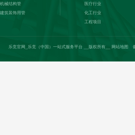
机械结构管
医疗行业
建筑装饰用管
化工行业
工程项目
乐竞官网_乐竞（中国）一站式服务平台 __版权所有__
网站地图
备