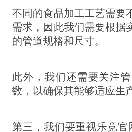
不同的食品加工工艺需要
需求，因此我们需要根据
的管道规格和尺寸。
此外，我们还需要关注管
数，以确保其能够适应生
第三，我们要重视乐竞官