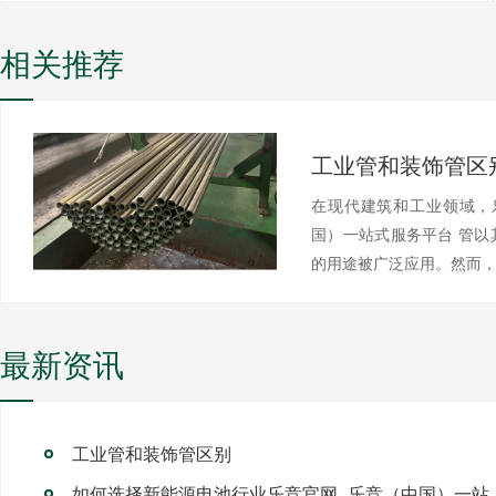
相关推荐
工业管和装饰管区
在现代建筑和工业领域，
国）一站式服务平台 管以
的用途被广泛应用。然而，尽
最新资讯
工业管和装饰管区别
如何选择新能源电池行业