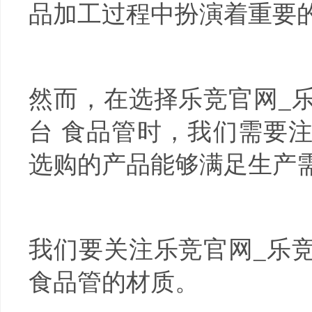
品加工过程中扮演着重要
然而，在选择乐竞官网_
台 食品管时，我们需要
选购的产品能够满足生产
我们要关注乐竞官网_乐
食品管的材质。