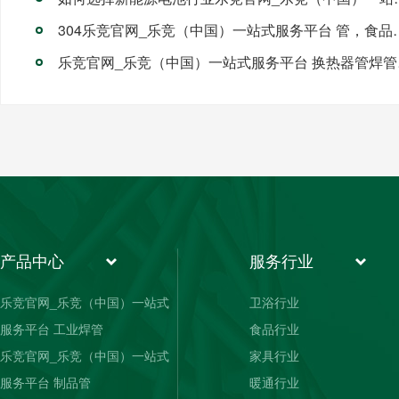
304乐竞官网_乐竞（中国）
乐竞官网
产品中心
服务行业
乐竞官网_乐竞（中国）一站式
卫浴行业
服务平台 工业焊管
食品行业
乐竞官网_乐竞（中国）一站式
家具行业
服务平台 制品管
暖通行业