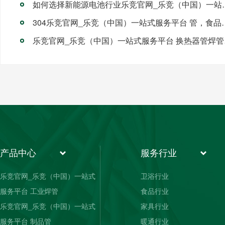
如何选择新能源电池行业
304乐竞官网_乐竞（中国）
乐竞官网
产品中心
服务行业
乐竞官网_乐竞（中国）一站式
卫浴行业
服务平台 工业焊管
食品行业
乐竞官网_乐竞（中国）一站式
家具行业
服务平台 制品管
暖通行业