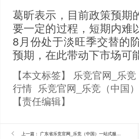
葛昕表示，目前政策预期
要一定的过程，短期内难
8月份处于淡旺季交替的
预期，在此带动下市场可
【本文标签】
乐竞官网_乐竞
行情
乐竞官网_乐竞（中国）
【责任编辑】
上一篇：
广东省乐竞官网_乐竞（中国）一站式服务平台 管十大品牌是哪十个