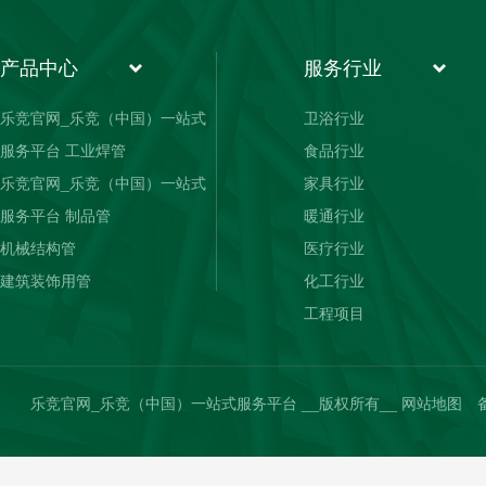
产品中心
服务行业
乐竞官网_乐竞（中国）一站式
卫浴行业
服务平台 工业焊管
食品行业
乐竞官网_乐竞（中国）一站式
家具行业
服务平台 制品管
暖通行业
机械结构管
医疗行业
建筑装饰用管
化工行业
工程项目
乐竞官网_乐竞（中国）一站式服务平台 __版权所有__
网站地图
备