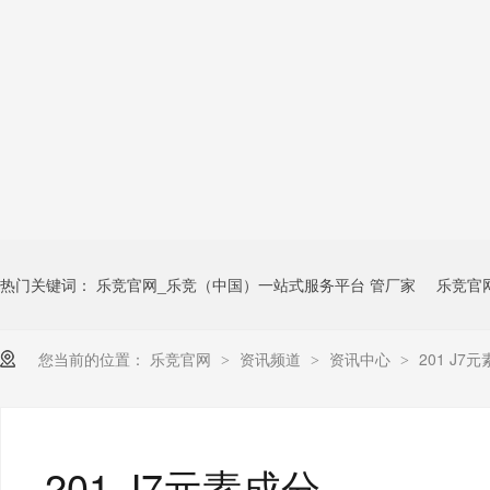
热门关键词：
乐竞官网_乐竞（中国）一站式服务平台 管厂家
乐竞官
您当前的位置：
乐竞官网
资讯频道
资讯中心
201 J7
>
>
>
乐竞官网_乐竞（中国）一站式服务平台 工业管
201 J7元素成分