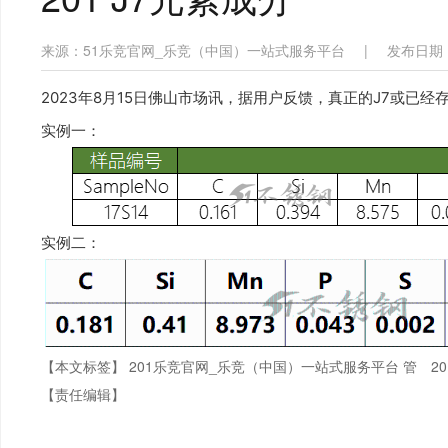
来源：51乐竞官网_乐竞（中国）一站式服务平台
|
发布日期：2
2023年8月15日佛山市场讯，据用户反馈，真正的J7或已
实例一：
实例二：
【本文标签】
201乐竞官网_乐竞（中国）一站式服务平台 管
2
【责任编辑】