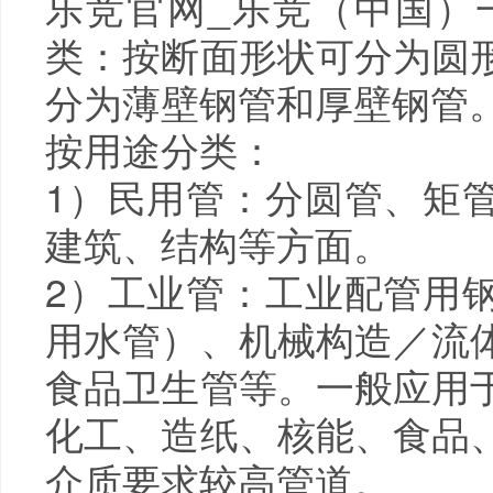
乐竞官网_乐竞（中国）
类：按断面形状可分为圆
分为薄壁钢管和厚壁钢管
按用途分类：
1）民用管：分圆管、矩
建筑、结构等方面。
2）工业管：工业配管用
用水管）、机械构造／流
食品卫生管等。一般应用
化工、造纸、核能、食品
介质要求较高管道。