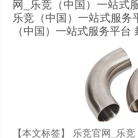
网_乐竞（中国）一站式服
乐竞（中国）一站式服务平
（中国）一站式服务平台 
【本文标签】
乐竞官网_乐竞