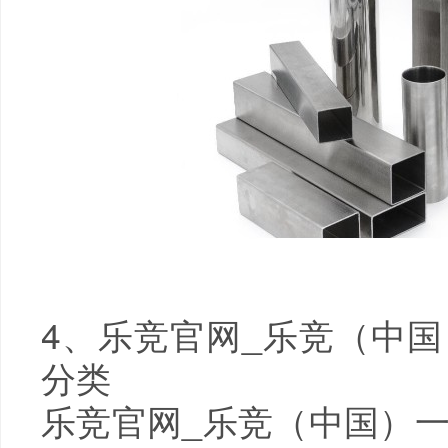
4、乐竞官网_乐竞（中国
分类
乐竞官网_乐竞（中国）一