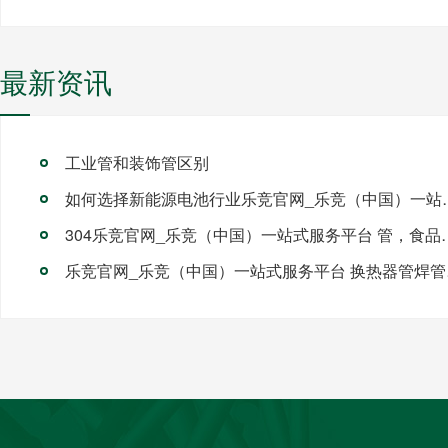
最新资讯
工业管和装饰管区别
如何选择新能源电池行业
304乐竞官网_乐竞（中国）
乐竞官网