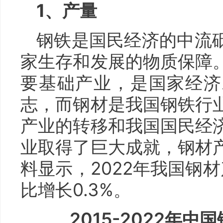
1、产量
钢铁是国民经济的中流
家生存和发展的物质保障
要基础产业，是国家经济
志，而钢材是我国钢铁行
产业的转移和我国国民经
业取得了巨大成就，钢材
料显示，2022年我国钢材产
比增长0.3%。
2015-2022年