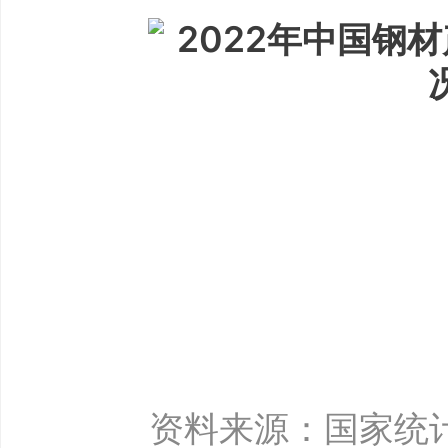
资料来源：国家统