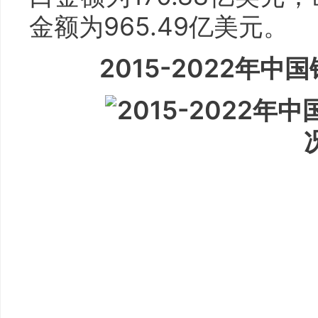
金额为965.49亿美元。
2015-2022年