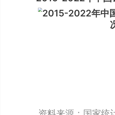
资料来源：国家统