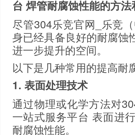
台 焊管耐腐蚀性能的方法
尽管
304
乐竞官网_乐竞（
身已经具备良好的耐腐蚀
进一步提升的空间。
以下是几种常用的提高耐
1.
表面处理技术
通过物理或化学方法对
30
一站式服务平台 表面进
耐腐蚀性能。