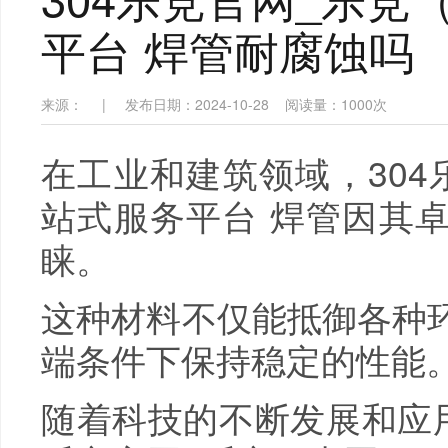
平台 焊管耐腐蚀吗
来源：
|
发布日期：2024-10-28
阅读量：
1000
次
在工业和建筑领域，
304
站式服务平台 焊管因其
睐。
这种材料不仅能抵御各种
端条件下保持稳定的性能
随着科技的不断发展和应