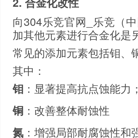
2.
合金化改性
向
304
乐竞官网_乐竞（中
加其他元素进行合金化是
常见的添加元素包括钼、
其中：
：显著提高抗点蚀能力
钼
：改善整体耐蚀性
铜
：增强局部耐腐蚀性和
氮