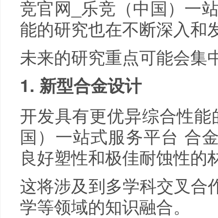
竞官网_乐竞（中国）一站
能的研究也在不断深入和
未来的研究重点可能会集
1.
新型合金设计
开发具有更优异综合性能
国）一站式服务平台 合
良好塑性和极佳耐蚀性的
这将涉及到多学科交叉合
学等领域的知识融合。