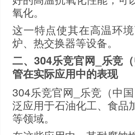
氧化。
这一特点使其在高温环境
炉、热交换器等设备。
二、
304
乐竞官网_乐竞（
管在实际应用中的表现
304
乐竞官网_乐竞（中国
泛应用于石油化工、食品
等领域。