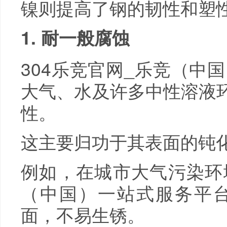
镍则提高了钢的韧性和塑
1.
耐一般腐蚀
304
乐竞官网_乐竞（中国
大气、水及许多中性溶液
性。
这主要归功于其表面的钝
例如，在城市大气污染环
（中国）一站式服务平台
面，不易生锈。