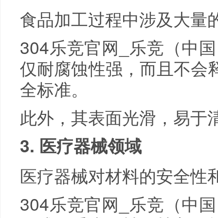
食品加工过程中涉及大量
304
乐竞官网_乐竞（中国
仅耐腐蚀性强，而且不会
全标准。
此外，其表面光滑，易于
3.
医疗器械领域
医疗器械对材料的安全性
304
乐竞官网_乐竞（中国