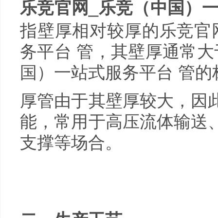
乐竞官网_乐竞（中国）一
指壁厚相对较厚的乐竞官
务平台 管，其壁厚通常大
国）一站式服务平台 管的
厚管由于其壁厚较大，因
能，常用于高压流体输送
支撑等场合。