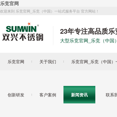
乐竞官网
欢迎来到 乐竞官网_乐竞（中国）一站式服务平台 官方网站！
23年专注高品质乐
大型乐竞官网_乐竞（中国
乐竞官网
关于我们
乐竞官网_乐竞（中国）
创新研发
客户案例
新闻资讯
联系