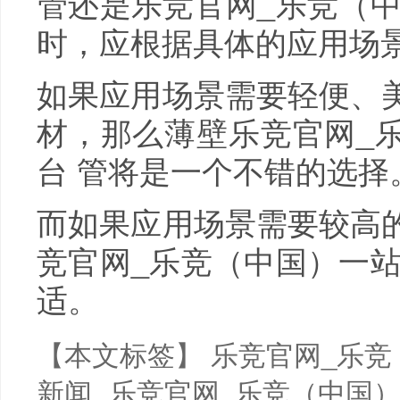
管还是乐竞官网_乐竞（中
时，应根据具体的应用场
如果应用场景需要轻便、
材，那么薄壁乐竞官网_
台 管将是一个不错的选择
而如果应用场景需要较高
竞官网_乐竞（中国）一站
适。
【本文标签】
乐竞官网_乐
新闻
乐竞官网_乐竞（中国