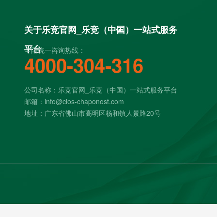
关于乐竞官网_乐竞（中国）一站式服务
平台
全国统一咨询热线：
4000-304-316
公司名称：乐竞官网_乐竞（中国）一站式服务平台
邮箱：info@clos-chaponost.com
地址：广东省佛山市高明区杨和镇人景路20号