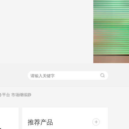
务平台 市场继续静
推荐产品
+
乐