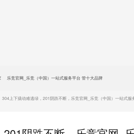
家
乐竞官网_乐竞（中国）一站式服务平台 管十大品牌
304上下撬动难逃绿，201阴跌不断，乐竞官网_乐竞（中国）一站式服
>
，201阴跌不断，乐竞官网_