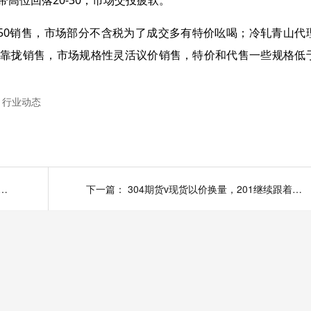
高位回落20-30，市场交投疲软。
0-50销售，市场部分不含税为了成交多有特价吆喝；冷轧青山代
低位靠拢销售，市场规格性灵活议价销售，特价和代售一些规格低
 行业动态
跑，201价格卡位成交浮萍，乐竞官网_乐竞（中国）一站式服务平台 市场静着跌
下一篇：
304期货v现货以价换量，201继续跟着走，乐竞官网_乐竞（中国）一站式服务平台 市场有点绿