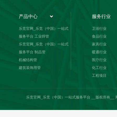
产品中心
服务行业
乐竞官网_乐竞（中国）一站式
卫浴行业
服务平台 工业焊管
食品行业
乐竞官网_乐竞（中国）一站式
家具行业
服务平台 制品管
暖通行业
机械结构管
医疗行业
建筑装饰用管
化工行业
工程项目
乐竞官网_乐竞（中国）一站式服务平台 __版权所有__