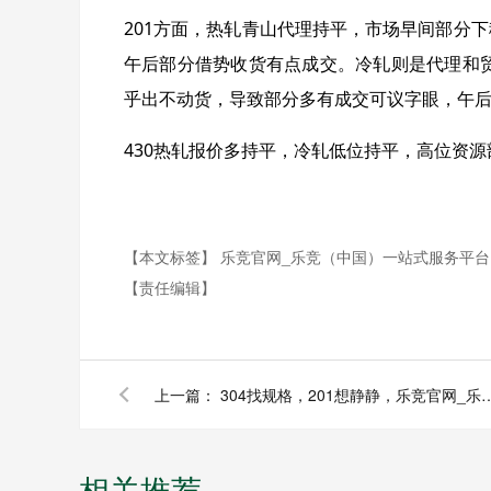
201方面，热轧青山代理持平，市场早间部分下
午后部分借势收货有点成交。冷轧则是代理和贸易
乎出不动货，导致部分多有成交可议字眼，午
430热轧报价多持平，冷轧低位持平，高位资源部
【本文标签】
乐竞官网_乐竞（中国）一站式服务平台
【责任编辑】
上一篇：
304找规格，201想静静，乐竞官网_乐竞（中国）
相关推荐