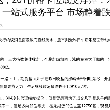
）一站式服务平台 市场静着
次
央行约谈消息面发散而直线跳水，股市则受昨日午后消息面带动
好的，三大指数集体收红，个股红绿相间，涨的稍稍大于跌的，
98亿。
却一路下山，期货盘面几乎把昨日晚盘的涨幅全部回吐殆尽，开
但是走势乏力，午后继续震荡最终收于12910元/吨。
，304冷轧代理继续挺价，但是贸易商为了成交几乎是从早间
不一，但是多向低位靠拢，德龙期货低位去至12750基，现货