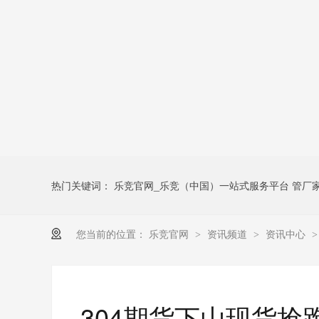
热门关键词：
乐竞官网_乐竞（中国）一站式服务平台 管厂
您当前的位置：
乐竞官网
资讯频道
资讯中心
>
>
乐竞官网_乐竞（中国）一站式服务平台 工业管
304期货下山现货抢