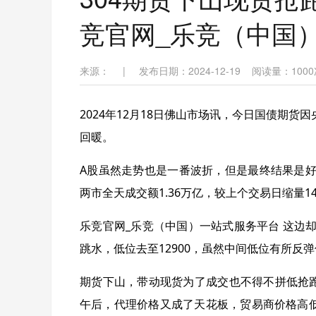
竞官网_乐竞（中国
来源：
|
发布日期：2024-12-19
阅读量：
1000
2024年12月18日佛山市场讯，今日
国债期货
因
回暖。
A股虽然走势也是一番波折，但是最终结果是
两市全天成交额1.36万亿，较上个交易日缩量14
乐竞官网_乐竞（中国）一站式服务平台 这边
跳水，低位去至12900，虽然中间低位有所反弹
期货下山，带动现货为了成交也不得不拼低抢跑
午后，代理价格又成了天花板，贸易商价格高低