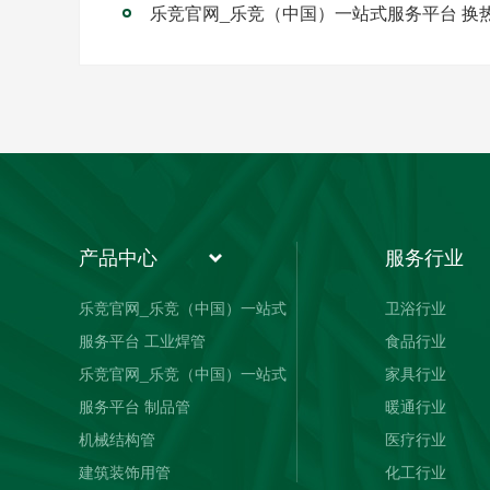
产品中心
服务行业
乐竞官网_乐竞（中国）一站式
卫浴行业
服务平台 工业焊管
食品行业
乐竞官网_乐竞（中国）一站式
家具行业
服务平台 制品管
暖通行业
机械结构管
医疗行业
建筑装饰用管
化工行业