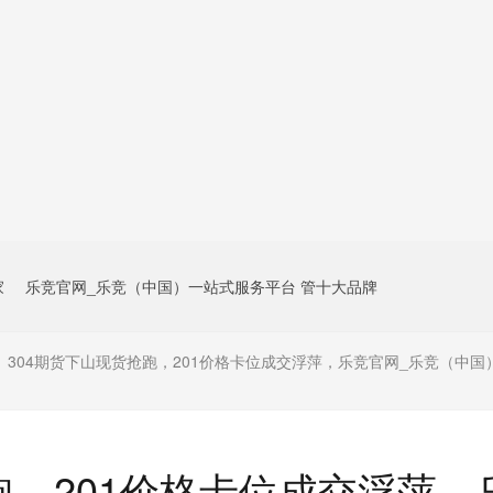
家
乐竞官网_乐竞（中国）一站式服务平台 管十大品牌
304期货下山现货抢跑，201价格卡位成交浮萍，乐竞官网_乐竞（中国
>
跑，201价格卡位成交浮萍，