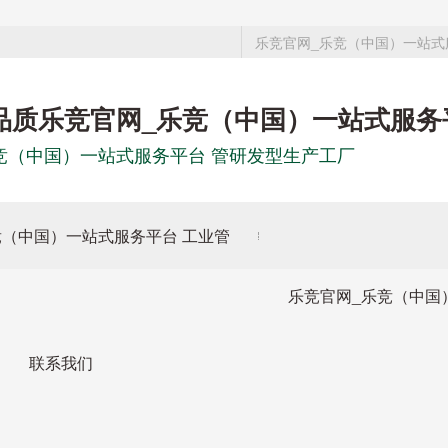
！
乐竞官网_乐竞（中国）一站式
品质乐竞官网_乐竞（中国）一站式服务
竞（中国）一站式服务平台 管研发型生产工厂
竞（中国）一站式服务平台 工业管
乐竞官网_乐竞（中国
联系我们