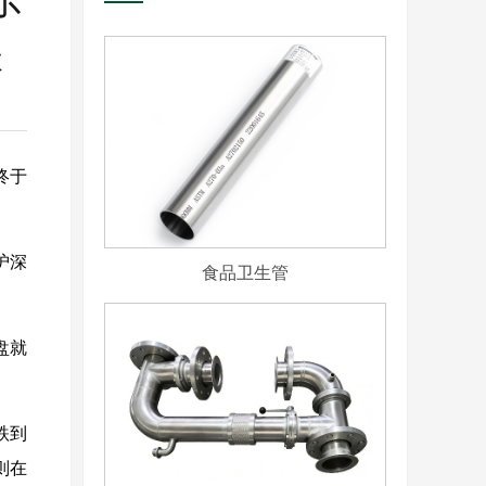
跌
终于
沪深
食品卫生管
盘就
跌到
则在