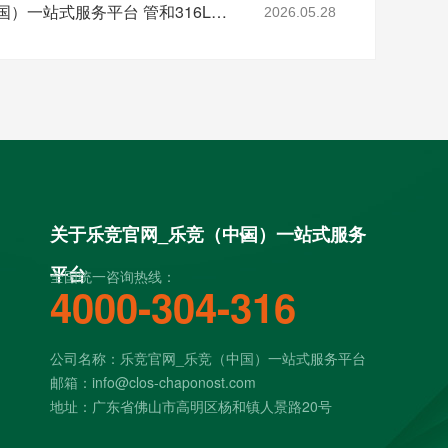
304乐竞官网_乐竞（中国）一站式服务平台 管和316L有什么区别？
2026.05.28
关于乐竞官网_乐竞（中国）一站式服务
平台
全国统一咨询热线：
4000-304-316
公司名称：乐竞官网_乐竞（中国）一站式服务平台
邮箱：info@clos-chaponost.com
地址：广东省佛山市高明区杨和镇人景路20号