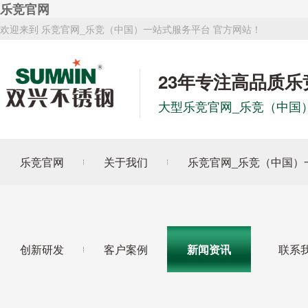
乐竞官网
欢迎来到 乐竞官网_乐竞（中国）一站式服务平台 官方网站！
23年专注高品质乐
大型乐竞官网_乐竞（中国
乐竞官网
关于我们
乐竞官网_乐竞（中国）
创新研发
客户案例
新闻资讯
联系