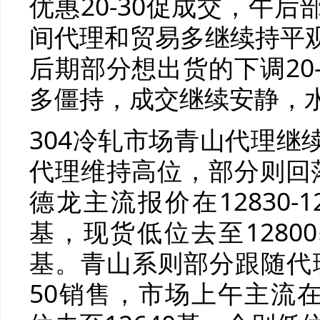
优惠20-30促成交，午
间代理和贸易多继续持平
后期部分想出货的下调20
多僵持，成交继续安静，
304冷轧市场青山代理继
代理维持高位，部分则回落
德龙主流报价在12830-1
基，现货低位去至12800
基。青山系则部分跟随代理
50销售，市场上午主流在12