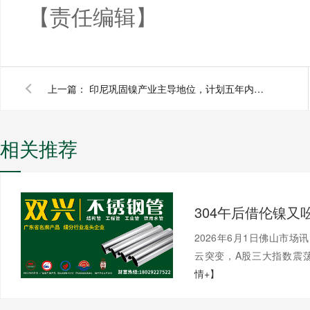
【责任编辑】
上一篇：
印尼巩固镍产业主导地位，计划五年内产量倍增
相关推荐
2026年6月1日佛山市场
云突变，A股三大指数震荡
情+】