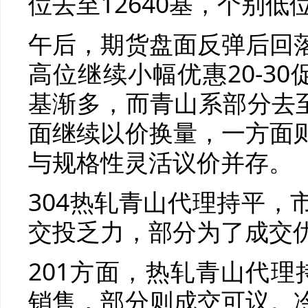
位去至12640基，个别低位
午后，期货盘面反弹后回
高位继续小幅优惠20-30
基渐多，而青山系部分去至
面继续以价换量，一方面
与规格性灵活议价并存。
304热轧青山代理持平，
交投乏力，部分为了成交优惠
201方面，热轧青山代理持
销售，部分则成交可议。