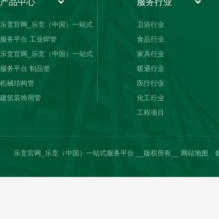
产品中心
服务行业
乐竞官网_乐竞（中国）一站式
卫浴行业
服务平台 工业焊管
食品行业
乐竞官网_乐竞（中国）一站式
家具行业
服务平台 制品管
暖通行业
机械结构管
医疗行业
建筑装饰用管
化工行业
工程项目
乐竞官网_乐竞（中国）一站式服务平台 __版权所有__
网站地图
备