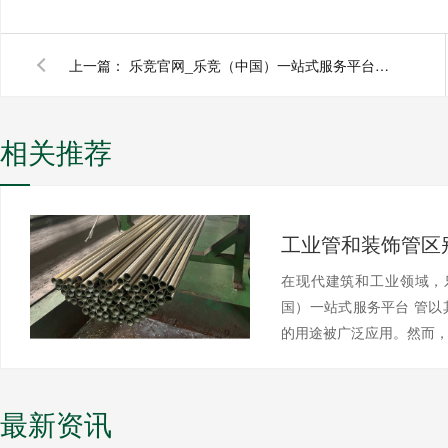
上一篇：
乐竞官网_乐竞（中国）一站式服务平台 材料牌号都有哪些
相关推荐
工业管和装饰管区
在现代建筑和工业领域，
国）一站式服务平台 管以
的用途被广泛应用。然而，尽
最新资讯