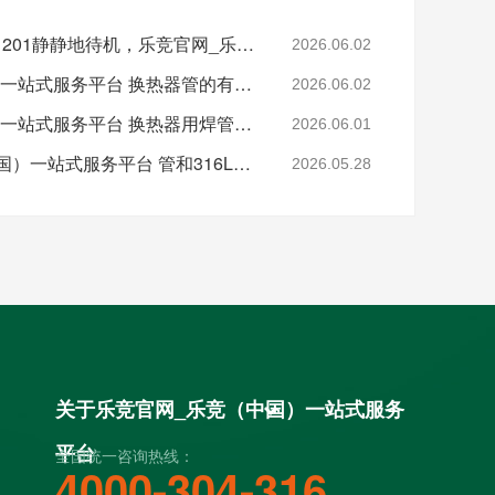
304午后借伦镍又吆喝，201静静地待机，乐竞官网_乐竞（中国）一站式服务平台 市场午后涨跌互现20-30
2026.06.02
乐竞官网_乐竞（中国）一站式服务平台 换热器管的有那些规格
2026.06.02
乐竞官网_乐竞（中国）一站式服务平台 换热器用焊管还是铜管比较好
2026.06.01
304乐竞官网_乐竞（中国）一站式服务平台 管和316L有什么区别？
2026.05.28
关于乐竞官网_乐竞（中国）一站式服务
平台
全国统一咨询热线：
4000-304-316