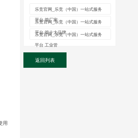
乐竞官网_乐竞（中国）一站式服务
平台 管厂家
乐竞官网_乐竞（中国）一站式服务
平台 管十大品牌
乐竞官网_乐竞（中国）一站式服务
平台 工业管
返回列表
使用