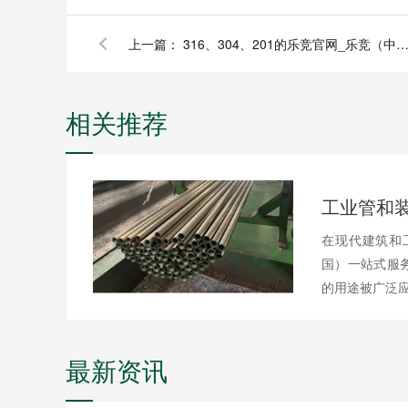
上一篇：
316、304、201的乐竞官网_乐竞（中国）一站式服务平台 标号是不是越高
相关推荐
工业管和
在现代建筑和
国）一站式服
的用途被广泛应
最新资讯