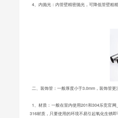
4、内抛光：内管壁精密抛光，可降低管壁粗
二、装饰管：一般厚度小于3.0mm，装饰管
1、材质：一般在室内使用201和304乐竞官
316材质，只要使用的环境不易引起氧化生锈即