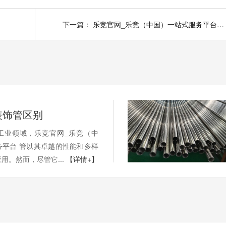
越好？
下一篇：
乐竞官网_乐竞（中国）一站式服务平台 换热器管是什么，有什么不同的特点，标准是什么
装饰管区别
工业领域，乐竞官网_乐竞（中
务平台 管以其卓越的性能和多样
用。然而，尽管它...
【详情+】