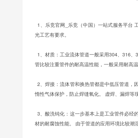
1、乐竞官网_乐竞（中国）一站式服务平台 
光工艺有要求。
1、材质：工业流体管道一般采用304、316、3
管比较注重管件的耐高温性能，一般采用耐高温的
2、焊接：流体管和换热管都是中低压管道，因
惰性气体保护，防止焊缝氧化。 虚焊、漏焊等
3、酸洗钝化：这一步基本上是工业管件必经的
材的耐腐蚀性能。 由于管道的应用环境比较潮