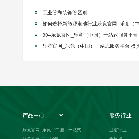
工业管和装饰管区别
产品中心
服务行业
乐竞官网_乐竞（中国）一站式
卫浴行业
服务平台 工业焊管
食品行业