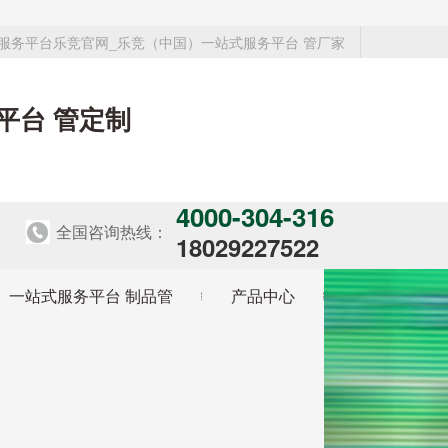
服务平台乐竞官网_乐竞（中国）一站式服务平台 管厂家
平台 管定制
4000-304-316
全国咨询热线：
18029227522
）一站式服务平台 制品管
产品中心