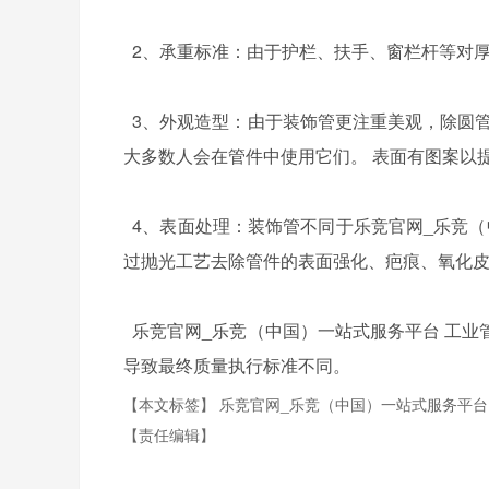
2、承重标准：由于护栏、扶手、窗栏杆等对厚度和
3、外观造型：由于装饰管更注重美观，除圆管
大多数人会在管件中使用它们。 表面有图案以
4、表面处理：装饰管不同于乐竞官网_乐竞（
过抛光工艺去除管件的表面强化、疤痕、氧化皮
乐竞官网_乐竞（中国）一站式服务平台 工业
导致最终质量执行标准不同。
【本文标签】
乐竞官网_乐竞（中国）一站式服务平台
【责任编辑】