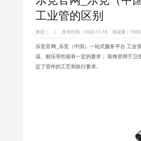
工业管的区别
来源：
|
发布日期：2022-11-16
阅读量：
1000
乐竞官网_乐竞（中国）一站式服务平台 工业
温、耐压等性能有一定的要求； 装饰管用于卫
定了管件的工艺和执行要求。