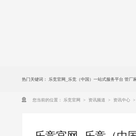
热门关键词：
乐竞官网_乐竞（中国）一站式服务平台 管厂
您当前的位置：
乐竞官网
资讯频道
资讯中心
>
>
乐竞官网_乐竞（中国）一站式服务平台 工业管
乐竞官网_乐竞（中