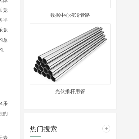
乐竞
数据中心液冷管路
务平
乐竞
的意
的、
光伏推杆用管
4乐
蚀的
热门搜索
+
元素