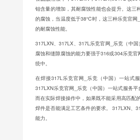
钼含量的增加，其耐腐蚀性能也会提升。这三种
的腐蚀，当温度低于38℃时，这三种乐竞官网
的耐腐蚀性能。
317LXN、317LX、317L乐竞官网_乐竞
腐蚀和缝隙腐蚀的能力要强于316或304乐竞
统中。
在焊接317L乐竞官网_乐竞（中国）一站式服
317LXN乐竞官网_乐竞（中国）一站式服务
而在实际焊接操作中，如果既不能采用高匹配
焊件是否能满足工艺条件的要求。 317LXN、
能力。