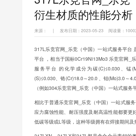
衍生材质的性能分析
来源：
|
发布日期：2023-05-23
阅读量：
1000
317L乐竞官网_乐竞（中国）一站式服务平
平台 ，相当于国标0Cr19Ni13Mo3 乐竞官
服务平台 的化学成分为碳(C)≤0.030、锰(Mn)≤ 2
(S)≤0.030、铬(Cr)18.0～20.0 、钼(
（例如304乐竞官网_乐竞（中国）一站式服务
相比于普通乐竞官网_乐竞（中国）一站式服务平
应力腐蚀性能、耐压强度及耐高温性能都要更好
低碳等级或L等级，这种等级拥有在焊接期间及
317LXN、317LX和317L都是含合金元