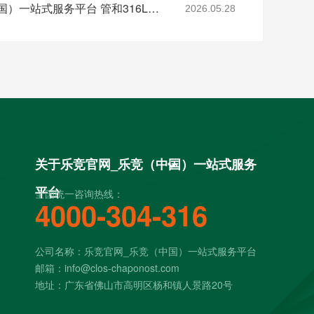
304乐竞官网_乐竞（中国）一站式服务平台 管和316L有什么区别？
2026.05.28
关于乐竞官网_乐竞（中国）一站式服务
平台
全国统一咨询热线：
4000-304-316
公司名称：乐竞官网_乐竞（中国）一站式服务平台
邮箱：info@clos-chaponost.com
地址：广东省佛山市高明区杨和镇人景路20号