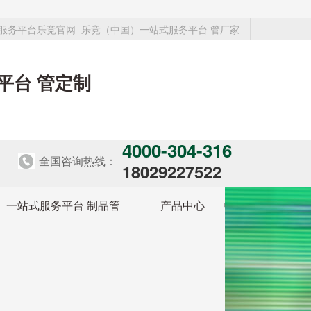
服务平台乐竞官网_乐竞（中国）一站式服务平台 管厂家
平台 管定制
4000-304-316
全国咨询热线：
18029227522
）一站式服务平台 制品管
产品中心