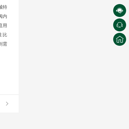
械特
阀内
庭用
性比
则需