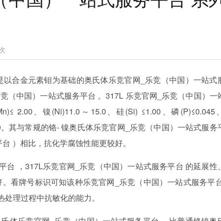
次
台 是以合金元素钼为基础的奥氏体乐竞官网_乐竞（中国）一站式
网_乐竞（中国）一站式服务平台 。317L 乐竞官网_乐竞（中国）一
.00、镍(Ni)11.0～15.0、硅(Si) ≤1.00、磷(P)≤0.04
Mo)3.0～4.0。其与常规的铬- 镍奥氏体乐竞官网_乐竞（中国）一站式服
平台 ）相比，抗化学腐蚀性能更较好。
台 ，317L乐竞官网_乐竞（中国）一站式服务平台 的延展性
。看牌号标识可知该种乐竞官网_乐竞（中国）一站式服务平台
热处理过程中抗敏化的能力。
素钼的奥氏体乐竞官网_乐竞（中国）一站式服务平台 ，比普通铬镍奥