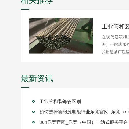
工业管和
在现代建筑和
国）一站式服
的用途被广泛应
最新资讯
工业管和装饰管区别