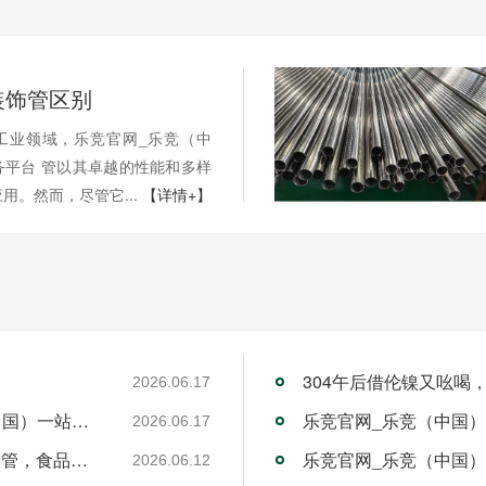
装饰管区别
工业领域，乐竞官网_乐竞（中
务平台 管以其卓越的性能和多样
用。然而，尽管它...
【详情+】
2026.06.17
如何选择新能源电池行业乐竞官网_乐竞（中国）一站式服务平台 管
2026.06.17
304乐竞官网_乐竞（中国）一站式服务平台 管，食品医疗设备首选
2026.06.12