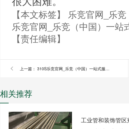
很大困难。
【本文标签】
乐竞官网_乐竞
乐竞官网_乐竞（中国）一站
【责任编辑】
上一篇：
310S乐竞官网_乐竞（中国）一站式服务平台 的性能及应用
相关推荐
工业管和装饰管区