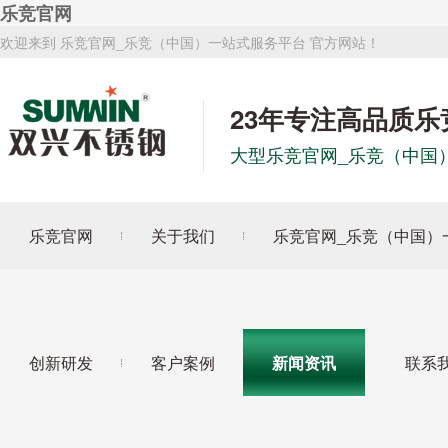
乐竞官网
欢迎来到 乐竞官网_乐竞（中国）一站式服务平台 官方网站！
23年专注高品质乐
大型乐竞官网_乐竞（中国
乐竞官网
关于我们
乐竞官网_乐竞（中国）
创新研发
客户案例
新闻资讯
联系