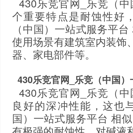
430乐竞官网_乐竞（中
个重要特点是耐蚀性好，
（中国）一站式服务平台 
使用场景有建筑室内装饰
器、家电部件等。
430乐竞官网_乐竞（中国）
430乐竞官网_乐竞（中
良好的深冲性能，这也与
国）一站式服务平台 相似
有极强的耐蚀性，对碱液