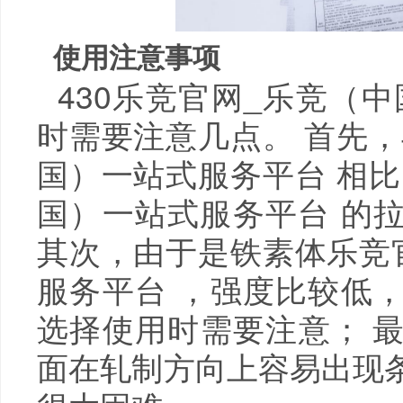
使用注意事项
430乐竞官网_乐竞（中
时需要注意几点。 首先，
国）一站式服务平台 相比
国）一站式服务平台 的
其次，由于是铁素体乐竞
服务平台 ，强度比较低
选择使用时需要注意； 
面在轧制方向上容易出现