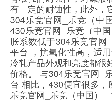
有一定的耐蚀性，此外，
304乐竞官网_乐竞（中
430乐竞官网_乐竞（中
胀系数低于304乐竞官网
平台 ，抗氧化性高，适用
冷轧产品外观和亮度都很
价格。 与304乐竞官网
台 相比，430便宜很多，
乐竞官网_乐竞（中国）一