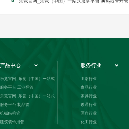
乐竞官网
产品中心
服务行业
乐竞官网_乐竞（中国）一站式
卫浴行业
服务平台 工业焊管
食品行业
乐竞官网_乐竞（中国）一站式
家具行业
服务平台 制品管
暖通行业
机械结构管
医疗行业
建筑装饰用管
化工行业