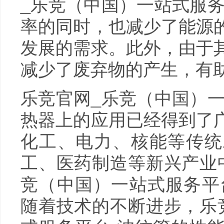
_乐竞（中国）一站式服务
率的同时，也减少了能源
发展的需求。此外，由于
减少了废弃物的产生，有
乐竞官网_乐竞（中国）一
热器上的应用已经得到了
化工、电力、核能等传统
工、医药制造等新兴产业
竞（中国）一站式服务平
随着技术的不断进步，乐