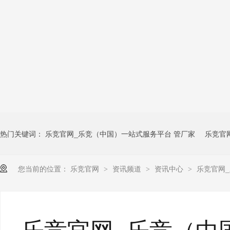
热门关键词：
乐竞官网_乐竞（中国）一站式服务平台 管厂家
乐竞官
您当前的位置：
乐竞官网
资讯频道
资讯中心
乐竞官网
>
>
>
乐竞官网_乐竞（中国）一站式服务平台 工业管
乐竞官网_乐竞（中