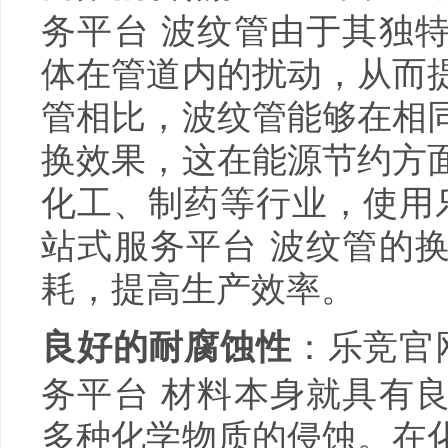
务平台 波纹管由于其独
体在管道内的扰动，从而
管相比，波纹管能够在相
换效果，这在能源节约方
化工、制药等行业，使用
站式服务平台 波纹管的
耗，提高生产效率。
：乐竞官
良好的耐腐蚀性
务平台 材料本身就具有
多种化学物质的侵蚀。在