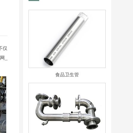
不仅
网_
食品卫生管