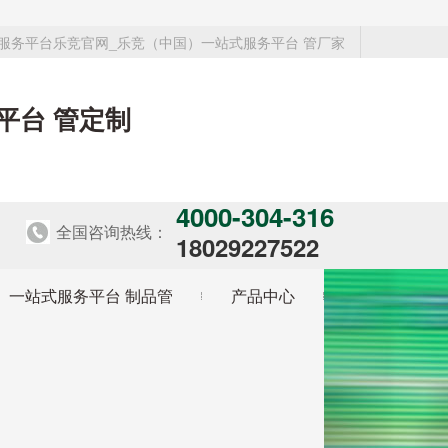
服务平台乐竞官网_乐竞（中国）一站式服务平台 管厂家
平台 管定制
4000-304-316
全国咨询热线：
18029227522
）一站式服务平台 制品管
产品中心