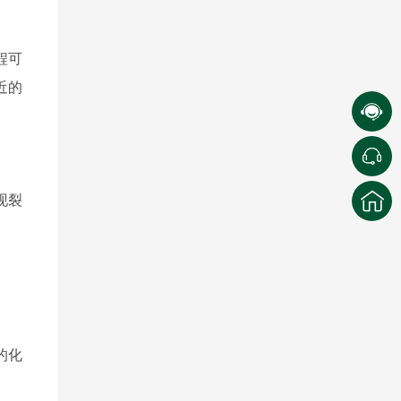
程可
近的
现裂
的化