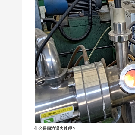
什么是同溶退火处理？