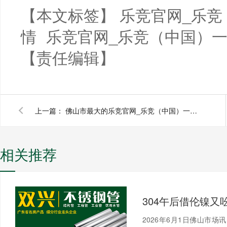
【本文标签】
乐竞官网_乐竞
情
乐竞官网_乐竞（中国）一
【责任编辑】
上一篇：
佛山市最大的乐竞官网_乐竞（中国）一站式服务平台 管工厂是哪家
相关推荐
2026年6月1日佛山市场