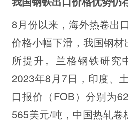
我国钢铁出口价格优势仍
8月份以来，海外热卷出
价格小幅下滑，我国钢材
所提升。兰格钢铁研究
2023年8月7日，印度
口报价（FOB）分别为62
565美元/吨，中国热轧卷