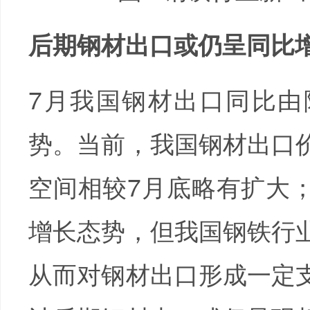
后期钢材出口或仍呈同比
7月我国钢材出口同比由
势。当前，我国钢材出口
空间相较7月底略有扩大
增长态势，但我国钢铁行
从而对钢材出口形成一定