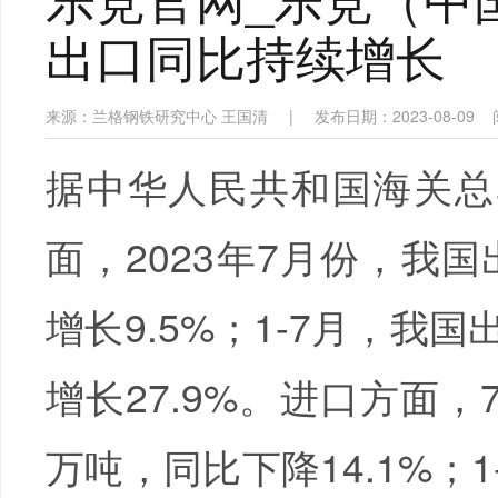
出口同比持续增长
来源：兰格钢铁研究中心 王国清
|
发布日期：2023-08-09
阅
据中华人民共和国海关总
面，2023年7月份，我国
增长9.5%；1-7月，我国
增长27.9%。进口方面，
万吨，同比下降14.1%；1