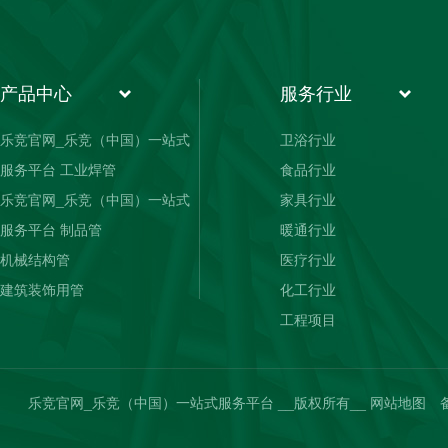
产品中心
服务行业
乐竞官网_乐竞（中国）一站式
卫浴行业
服务平台 工业焊管
食品行业
乐竞官网_乐竞（中国）一站式
家具行业
服务平台 制品管
暖通行业
机械结构管
医疗行业
建筑装饰用管
化工行业
工程项目
乐竞官网_乐竞（中国）一站式服务平台 __版权所有__
网站地图
备