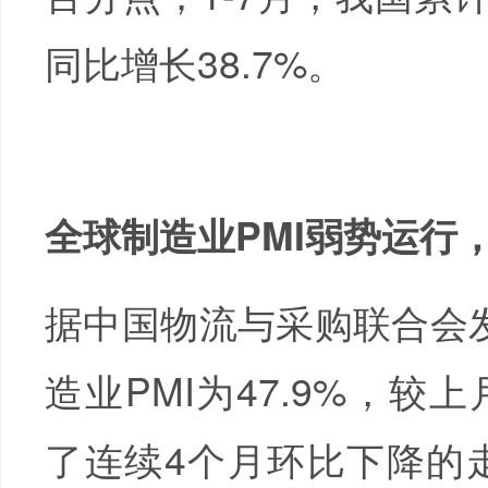
同比增长38.7%。
全球制造业PMI弱势运行
据中国物流与采购联合会发
造业PMI为47.9%，较
了连续4个月环比下降的