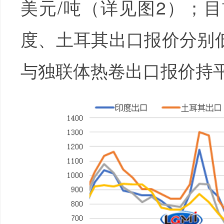
美元/吨（详见图2）；
度、土耳其出口报价分别低5
与独联体热卷出口报价持