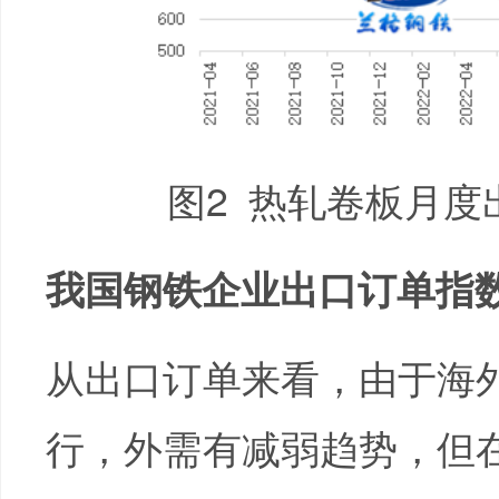
图2 热轧卷板月度出
我国钢铁企业出口订单指
从出口订单来看，由于海
行，外需有减弱趋势，但