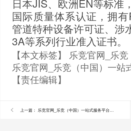
日本JIS、欧洲EN等标准，
国际质量体系认证，拥有PE
管道特种设备许可证、涉
3A等系列行业准入证书。
【本文标签】
乐竞官网_乐竞
乐竞官网_乐竞（中国）一站
【责任编辑】
上一篇：
乐竞官网_乐竞（中国）一站式服务平台 出口占据中国出口大部分 平衡中国进出口