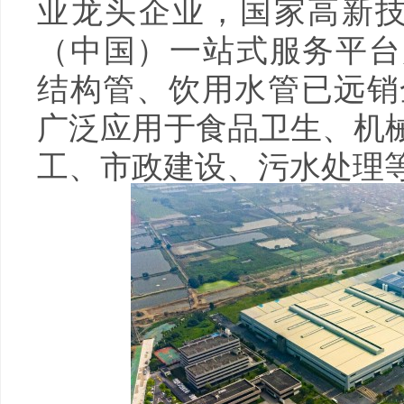
业龙头企业，国家高新技
（中国）一站式服务平台
结构管、饮用水管已远销
广泛应用于食品卫生、机
工、市政建设、污水处理