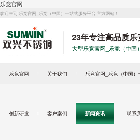
乐竞官网
欢迎来到 乐竞官网_乐竞（中国）一站式服务平台 官方网站！
23年专注高品质乐
大型乐竞官网_乐竞（中国
乐竞官网
关于我们
乐竞官网_乐竞（中国）
创新研发
客户案例
新闻资讯
联系