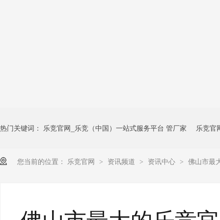
热门关键词：
乐竞官网_乐竞（中国）一站式服务平台 管厂家
乐竞官
您当前的位置：
乐竞官网
资讯频道
资讯中心
佛山市最
>
>
>
乐竞官网_乐竞（中国）一站式服务平台 工业管
佛山市最大的乐竞官