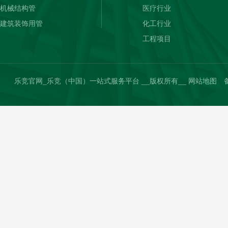
机械结构管
医疗行业
建筑装饰用管
化工行业
工程项目
乐竞官网_乐竞（中国）一站式服务平台 __版权所有__
网站地图
备