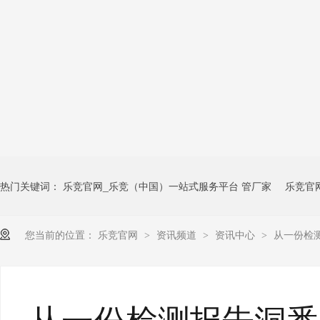
热门关键词：
乐竞官网_乐竞（中国）一站式服务平台 管厂家
乐竞官
您当前的位置：
乐竞官网
资讯频道
资讯中心
从一份检
>
>
>
乐竞官网_乐竞（中国）一站式服务平台 工业管
从一份检测报告洞悉