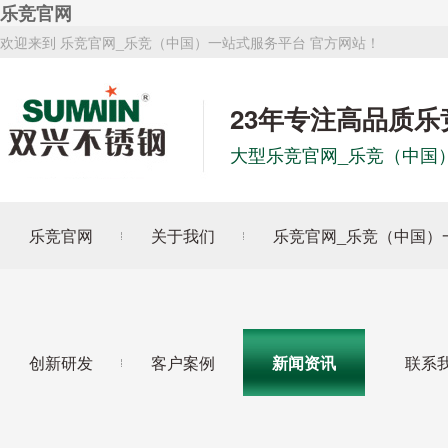
乐竞官网
欢迎来到 乐竞官网_乐竞（中国）一站式服务平台 官方网站！
23年专注高品质乐
大型乐竞官网_乐竞（中国
乐竞官网
关于我们
乐竞官网_乐竞（中国）
创新研发
客户案例
新闻资讯
联系