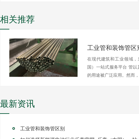
相关推荐
工业管和装饰管区
在现代建筑和工业领域，
国）一站式服务平台 管以
的用途被广泛应用。然而，尽
最新资讯
工业管和装饰管区别