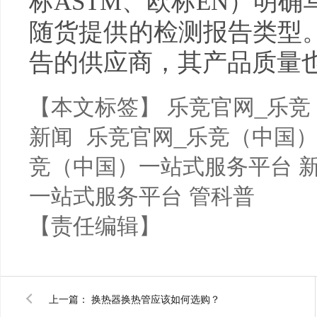
标
ASTM、欧标EN）明
随货提供的检测报告类型
告的供应商，其产品质量
【本文标签】
乐竞官网_乐
新闻
乐竞官网_乐竞（中国
竞（中国）一站式服务平台 
一站式服务平台 管科普
【责任编辑】
上一篇：
换热器换热管应该如何选购？