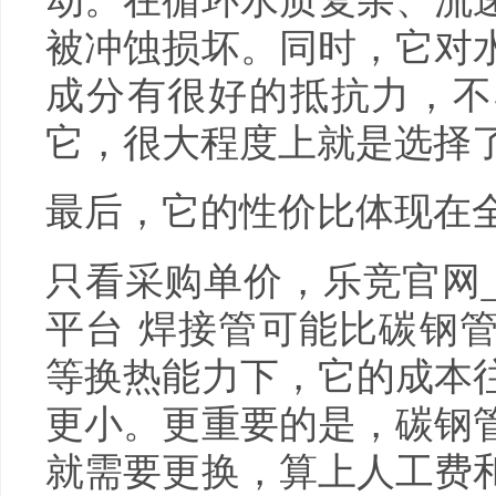
被冲蚀损坏。同时，它对
成分有很好的抵抗力，不
它，很大程度上就是选择
最后，它的性价比体现在
只看采购单价，乐竞官网
平台 焊接管可能比碳钢
等换热能力下，它的成本
更小。更重要的是，碳钢
就需要更换，算上人工费