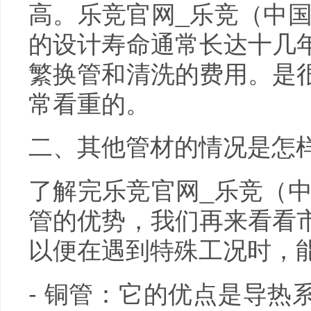
高。乐竞官网_乐竞（中国
的设计寿命通常长达十几
繁换管和清洗的费用。是
常看重的。
二、其他管材的情况是怎
了解完乐竞官网_乐竞（中
管的优势，我们再来看看
以便在遇到特殊工况时，
- 铜管：它的优点是导热