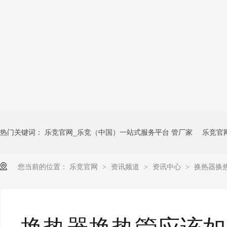
热门关键词：
乐竞官网_乐竞（中国）一站式服务平台 管厂家
乐竞官
您当前的位置：
乐竞官网
资讯频道
资讯中心
换热器换
>
>
>
乐竞官网_乐竞（中国）一站式服务平台 工业管
换热器换热管应该如