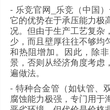
- 乐竞官网_乐竞（中国
它的优势在于承压能力极
况。但由于生产工艺复杂
少，而且壁厚往往不够均
和热阻增加。因此，除非
景，否则从经济角度考虑
遍做法。
- 特种合金管（如钛管、
腐蚀能力极强，专门用于
恶劣环境。但代价是价格