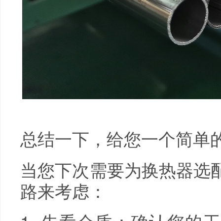
总结一下，给您一个简单
当您下次需要为换热器选
路来考虑：
1. 先看介质：确认您的