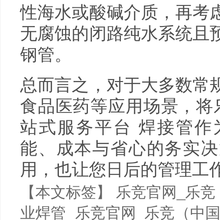
性海水或酸碱介质，再考
无腐蚀的闭路纯水系统且
钢管。
总而言之，对于大多数常
食品医药等应用场景，将
站式服务平台 焊接管作
能、成本与省心的务实决
用，也让您日后的管理工
【本文标签】
乐竞官网_乐竞
业焊管
乐竞官网_乐竞（中