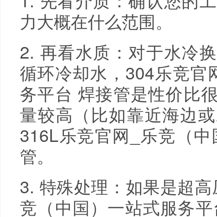
力大概在什么范围。
2. 再看水质：对于水冷
循环冷却水，304乐竞官
务平台 焊接管是性价比
量较高（比如靠近海边或
316L乐竞官网_乐竞（
管。
3. 特殊处理：如果是超
竞（中国）一站式服务平