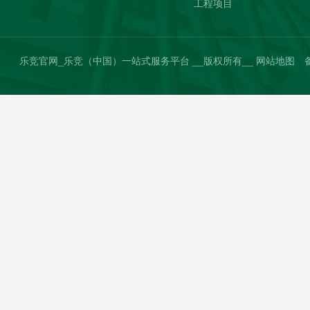
工程项目
乐竞官网_乐竞（中国）一站式服务平台 __版权所有__
网站地图
备