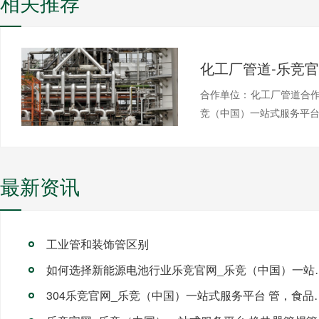
相关推荐
合作单位：化工厂管道合作
竞（中国）一站式服务平台
最新资讯
工业管和装饰管区别
如何选择新能源电池行业
304乐竞官网_乐竞（中国）