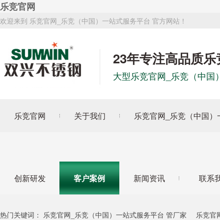
乐竞官网
欢迎来到 乐竞官网_乐竞（中国）一站式服务平台 官方网站！
23年专注高品质乐
大型乐竞官网_乐竞（中国
乐竞官网
关于我们
乐竞官网_乐竞（中国）
创新研发
客户案例
新闻资讯
联系
热门关键词：
乐竞官网_乐竞（中国）一站式服务平台 管厂家
乐竞官