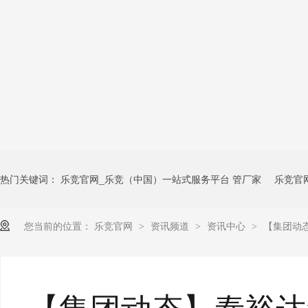
热门关键词：
乐竞官网_乐竞（中国）一站式服务平台 管厂家
乐竞官
您当前的位置：
乐竞官网
资讯频道
资讯中心
【集团动
>
>
>
乐竞官网_乐竞（中国）一站式服务平台 工业管
【集团动态】泰裕达