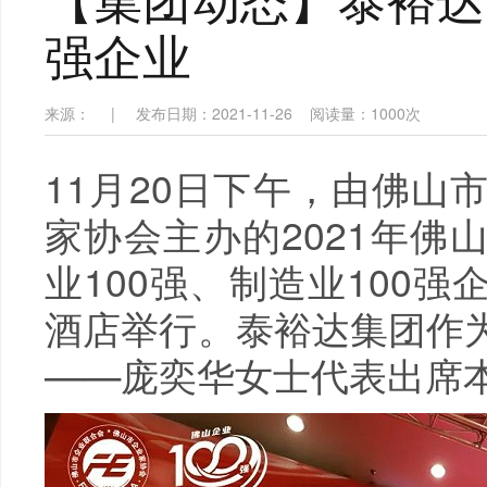
强企业
来源：
|
发布日期：2021-11-26
阅读量：
1000
次
11月20日下午，由佛山
家协会主办的2021年佛
业100强、制造业100
酒店举行。泰裕达集团作
——庞奕华女士代表出席