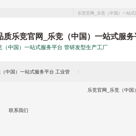
！
乐竞官网_乐竞（中国）一站式
品质乐竞官网_乐竞（中国）一站式服务
竞（中国）一站式服务平台 管研发型生产工厂
竞（中国）一站式服务平台 工业管
乐竞官网_乐竞（中国
联系我们