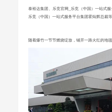
泰裕达集团、乐竞官网_乐竞（中国）一站式服
乐竞（中国）一站式服务平台集团霍灿辉总裁
随着爆竹一节节燃烧绽放，铺开一路火红的地