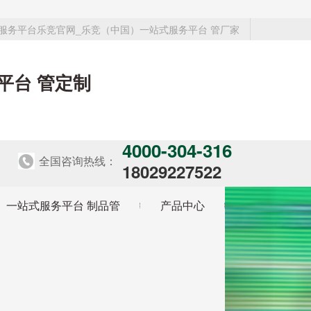
服务平台乐竞官网_乐竞（中国）一站式服务平台 管厂家
平台 管定制
4000-304-316
全国咨询热线：
18029227522
）一站式服务平台 制品管
产品中心