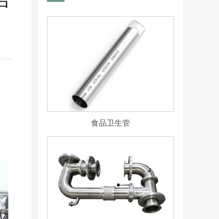
食品卫生管