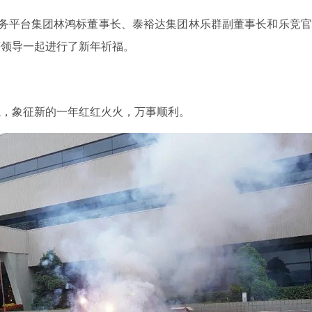
务平台集团林鸿标董事长、泰裕达集团林乐群副董事长和乐竞官
等领导一起进行了新年祈福。
毯，象征新的一年红红火火，万事顺利。