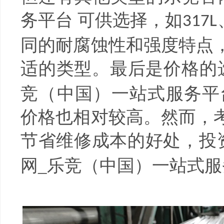
务平台 可供选择，如
317L
同的耐腐蚀性和强度特点
适的类型。最后是价格的
竞（中国）一站式服务平
价格也相对较高。然而，
节省维修成本的好处，投
网_乐竞（中国）一站式服