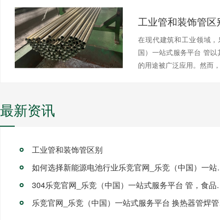
工业管和装饰管区
在现代建筑和工业领域，
国）一站式服务平台 管以
的用途被广泛应用。然而，尽
最新资讯
工业管和装饰管区别
如何选择新能源电池行业
304乐竞官网_乐竞（中国）
乐竞官网