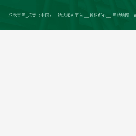
乐竞官网_乐竞（中国）一站式服务平台 __版权所有__
网站地图
备