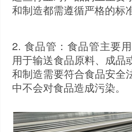
二、用途区别