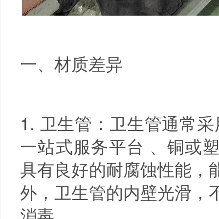
一、材质差异
1.
卫生管：卫生管通常采
一站式服务平台 、铜或
具有良好的耐腐蚀性能，
外，卫生管的内壁光滑，
消毒。