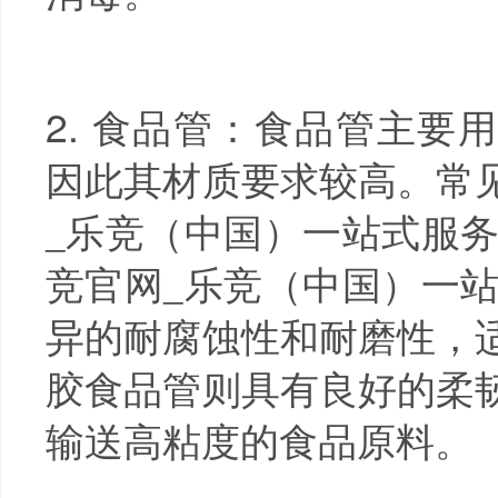
2.
食品管：食品管主要用
因此其材质要求较高。常
_乐竞（中国）一站式服务
竞官网_乐竞（中国）一站
异的耐腐蚀性和耐磨性，
胶食品管则具有良好的柔
输送高粘度的食品原料。