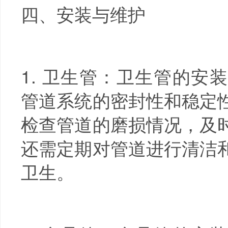
作工艺。优质的卫生管应
性，能够承受高温、高压
质不受污染。此外，卫生
防止泄漏。
2.
食品管：食品管的安全
洁程度。食品级的乐竞官
务平台 、硅胶等材质可
出，保证食品的安全。同