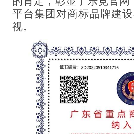
平台集团对商标品牌建设
视。