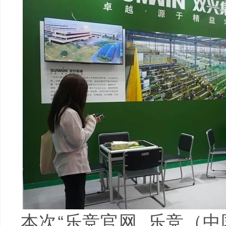
本次“乐竞官网_乐竞（中