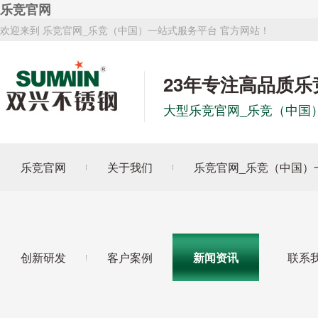
乐竞官网
欢迎来到 乐竞官网_乐竞（中国）一站式服务平台 官方网站！
23年专注高品质乐
大型乐竞官网_乐竞（中国
乐竞官网
关于我们
乐竞官网_乐竞（中国）
创新研发
客户案例
新闻资讯
联系