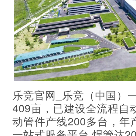
乐竞官网_乐竞（中国）
409亩，已建设全流程自
动管件产线200多台，年
一站式服务平台 焊管达20