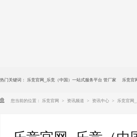
热门关键词：
乐竞官网_乐竞（中国）一站式服务平台 管厂家
乐竞官
您当前的位置：
乐竞官网
资讯频道
资讯中心
乐竞官网
>
>
>
乐竞官网_乐竞（中国）一站式服务平台 工业管
乐竞官网_乐竞（中