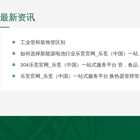
最新资讯
工业管和装饰管区别
如何选择新能源电池行业
304乐竞官网_乐竞（中国）
乐竞官网