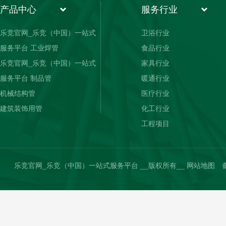
产品中心
服务行业
乐竞官网_乐竞（中国）一站式
卫浴行业
服务平台 工业焊管
食品行业
乐竞官网_乐竞（中国）一站式
家具行业
服务平台 制品管
暖通行业
机械结构管
医疗行业
建筑装饰用管
化工行业
工程项目
乐竞官网_乐竞（中国）一站式服务平台 __版权所有__
网站地图
备