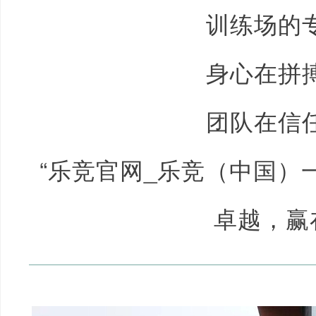
训练场的
身心在拼
团队在信
“乐竞官网_乐竞（中国）
卓越，赢