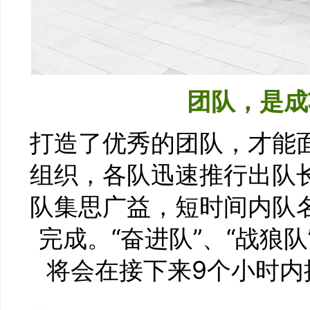
团队，是成
打造了优秀的团队，才能
组织，各队迅速推行出队
队集思广益，短时间内队
完成。“奋进队”、“战狼队
将会在接下来9个小时内