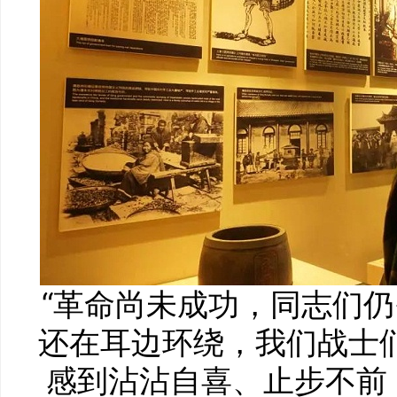
“革命尚未成功，同志们仍
还在耳边环绕，我们战士
感到沾沾自喜、止步不前