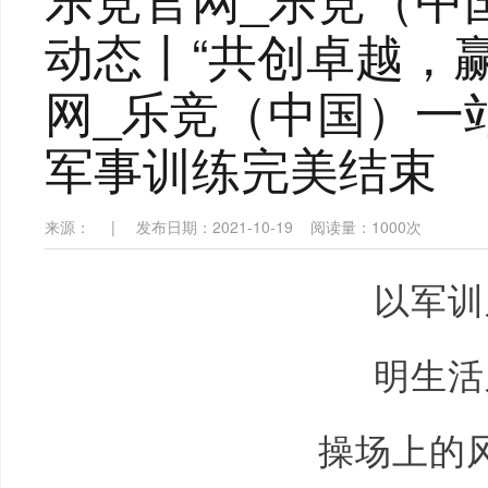
动态丨“共创卓越，
网_乐竞（中国）一
军事训练完美结束
来源：
|
发布日期：2021-10-19
阅读量：
1000
次
以军训
明生活
操场上的