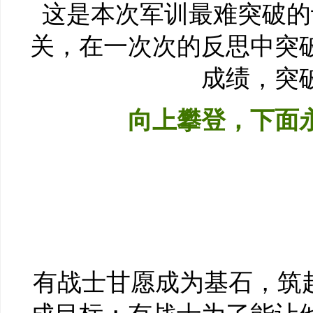
这是本次军训最难突破的
关，在一次次的反思中突
成绩，突
向上攀登，下面
有战士甘愿成为基石，筑起