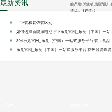
最新资讯
的关键所在。为了进一
生产月”，活动主题为“人人
识，...
情+】
【详情+】
工业管和装饰管区别
如何选择新能源电池行业
304乐竞官网_乐竞（中国）
乐竞官网
产品中心
服务行业