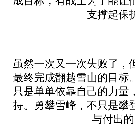
成目标；有战士为了能让
支撑起保
虽然一次又一次失败了，
最终完成翻越雪山的目标
只是单单依靠自己的力量
持。勇攀雪峰，不只是攀
与付出的