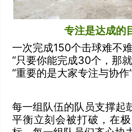
专注是达成的
一次完成150个击球难不
“只要你能完成30个，那就
“重要的是大家专注与协作
每一组队伍的队员支撑起
平衡立刻会被打破，在极