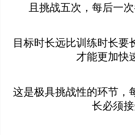
且挑战五次，每后一次
目标时长远比训练时长要
才能更加快
这是极具挑战性的环节，
长必须接