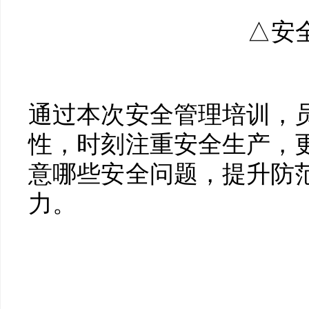
△安
通过本次安全管理培训，
性，时刻注重安全生产，
意哪些安全问题，提升防
力。