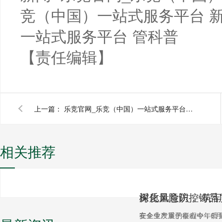
竞（中国）一站式服务平台 
一站式服务平台 管科普
【责任编辑】
上一篇：
乐竞官网_乐竞（中国）一站式服务平台 管品牌推广会——乐竞官网_乐竞（中国）一站式服务平台乐竞官网_乐竞（中国）一站式服务平台 管宁波市推广会
相关推荐
在企业发展的征程中，质
安全生产重于泰山今年6月