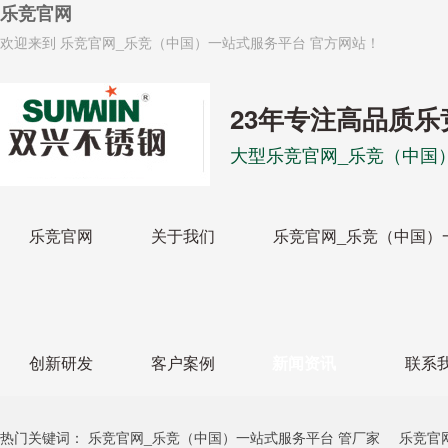
乐竞官网
欢迎来到 乐竞官网_乐竞（中国）一站式服务平台 官方网站！
23年专注高品质乐
大型乐竞官网_乐竞（中国
乐竞官网
关于我们
乐竞官网_乐竞（中国）
创新研发
客户案例
新闻资讯
联系
热门关键词：
乐竞官网_乐竞（中国）一站式服务平台 管厂家
乐竞官