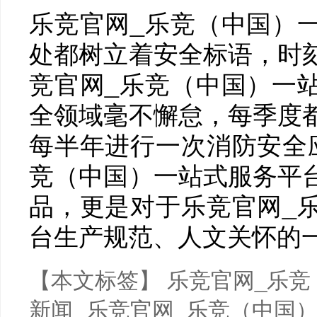
乐竞官网_乐竞（中国）
处都树立着安全标语，时
竞官网_乐竞（中国）一
全领域毫不懈怠，每季度
每半年进行一次消防安全
竞（中国）一站式服务平
品，更是对于乐竞官网_
台生产规范、人文关怀的
【本文标签】
乐竞官网_乐
新闻
乐竞官网_乐竞（中国