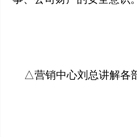
△营销中心刘总讲解各