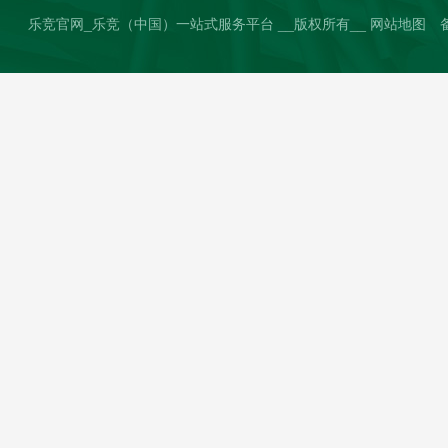
乐竞官网_乐竞（中国）一站式服务平台 __版权所有__
网站地图
备