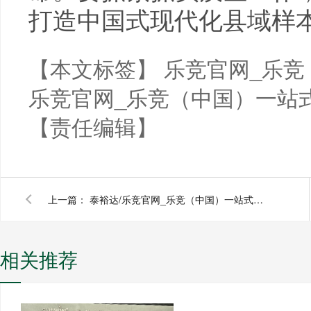
打造中国式现代化县域样
【本文标签】
乐竞官网_乐竞
乐竞官网_乐竞（中国）一站
【责任编辑】
上一篇：
泰裕达/乐竞官网_乐竞（中国）一站式服务平台集团2023安全生产月系列活动正式启动！
相关推荐