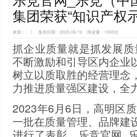
集团荣获“知识产权
来源：
|
发布日期：2023-06-10
阅读量：
1000
次
抓企业质量就是抓发展质
不断激励和引导区内企业
树立以质取胜的经营理念
力推进质量强区建设，全
2023年6月6日，高明区
一批在质量管理、品牌建
进行了表彰，乐竞官网_