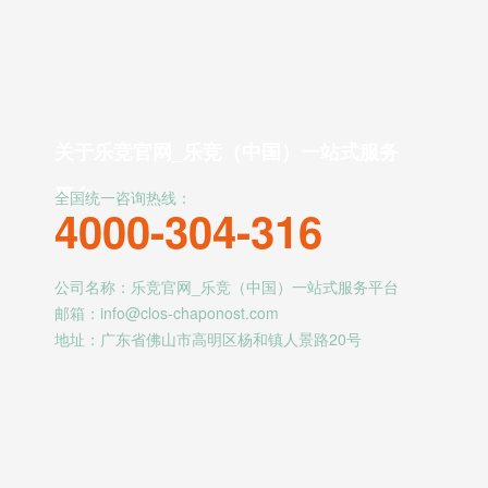
关于乐竞官网_乐竞（中国）一站式服务
平台
全国统一咨询热线：
4000-304-316
公司名称：乐竞官网_乐竞（中国）一站式服务平台
邮箱：info@clos-chaponost.com
地址：广东省佛山市高明区杨和镇人景路20号