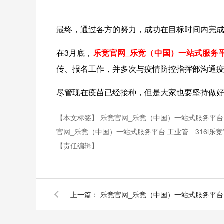
最终，通过各方的努力，成功在目标时间内完
在
3月底，
乐竞官网_乐竞（中国）一站式服务
传、报名工作，并多次与疫情防控指挥部沟通
尽管现在疫苗已经接种，但是大家也要坚持做
【本文标签】
乐竞官网_乐竞（中国）一站式服务平台
官网_乐竞（中国）一站式服务平台 工业管
316l
【责任编辑】
上一篇：
乐竞官