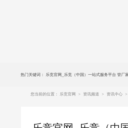
热门关键词：
乐竞官网_乐竞（中国）一站式服务平台 管厂
您当前的位置：
乐竞官网
资讯频道
资讯中心
>
>
乐竞官网_乐竞（中国）一站式服务平台 工业管
乐竞官网_乐竞（中