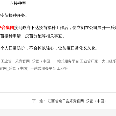
△接种室
成疫苗接种任务。
平台集团
接到政府下达疫苗接种工作后，便立刻在公司展开一系
疫苗接种申请、疫苗分配等相关事宜。
好个人日常防护，不会掉以轻心，让防疫日常化长久化。
 工业管
乐竞官网_乐竞（中国）一站式服务平台 工业管厂家
大口径
乐竞官网_乐竞（中国）一站式服务平台 工业管
网_乐竞（中国）一站式服务平台乐竞官网_乐竞（中国）一站式服务平台 管湖南新田品牌推广会
下一篇：
江西省余干县乐竞官网_乐竞（中国）一站式服务平台乐竞官网_乐竞（中国）一站式服务平台 管品牌推广会