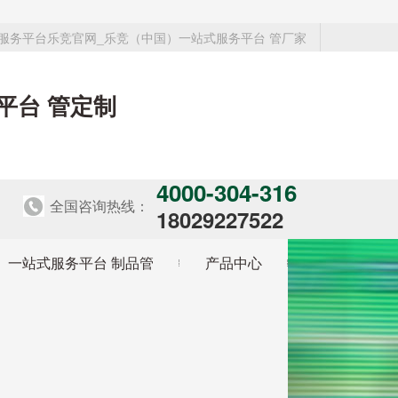
服务平台乐竞官网_乐竞（中国）一站式服务平台 管厂家
平台 管定制
4000-304-316
全国咨询热线：
18029227522
）一站式服务平台 制品管
产品中心