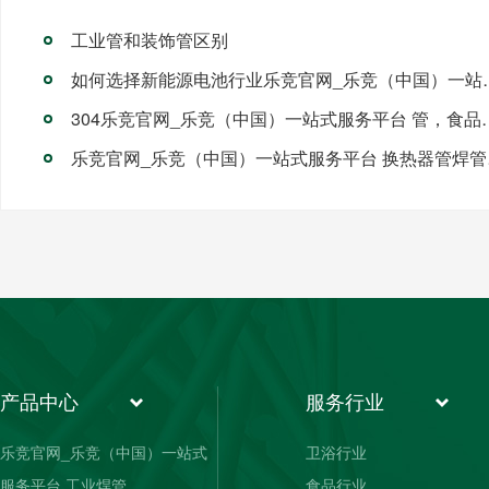
工业管和装饰管区别
如何选择新能源电池行业
304乐竞官网_乐竞（中国）
乐竞官网
产品中心
服务行业
乐竞官网_乐竞（中国）一站式
卫浴行业
服务平台 工业焊管
食品行业