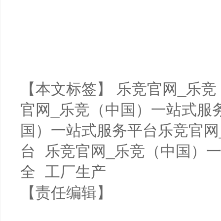
【本文标签】
乐竞官网_乐
官网_乐竞（中国）一站式服
国）一站式服务平台乐竞官网
台
乐竞官网_乐竞（中国）
全
工厂生产
【责任编辑】