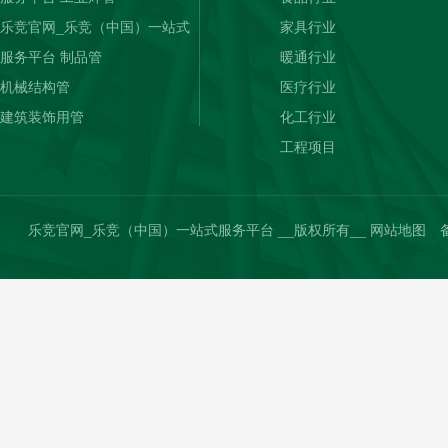
乐竞官网_乐竞（中国）一站式
家具行业
服务平台 制品管
暖通行业
机械结构管
医疗行业
建筑装饰用管
化工行业
工程项目
乐竞官网_乐竞（中国）一站式服务平台 __版权所有__
网站地图
备