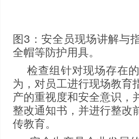
图3：安全员现场讲解与
全帽等防护用具。
检查组针对现场存在的
为，对员工进行现场教育
产的重视度和安全意识，
整改通知书，并进行整改
传教育。