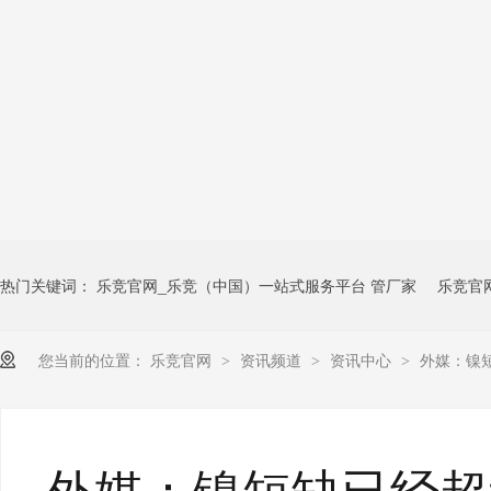
热门关键词：
乐竞官网_乐竞（中国）一站式服务平台 管厂家
乐竞官
您当前的位置：
乐竞官网
资讯频道
资讯中心
外媒：镍
>
>
>
乐竞官网_乐竞（中国）一站式服务平台 工业管
外媒：镍短缺已经超