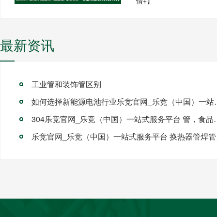
情+】
最新资讯
工业管和装饰管区别
如何选择新能源电池行业
304乐竞官网_乐竞（中国）
乐竞官网