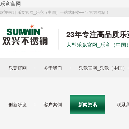
乐竞官网
欢迎来到 乐竞官网_乐竞（中国）一站式服务平台 官方网站！
23年专注高品质乐
大型乐竞官网_乐竞（中国
乐竞官网
关于我们
乐竞官网_乐竞（中国）
创新研发
客户案例
新闻资讯
联系