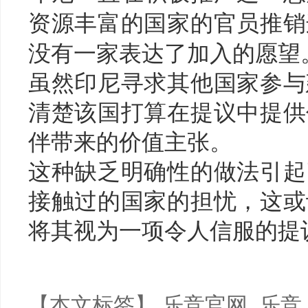
资源丰富的国家的官员推销
没有一家表达了加入的愿望
虽然印尼寻求其他国家参与
清楚该国打算在提议中提供
伴带来的价值主张。
这种缺乏明确性的做法引起
接触过的国家的担忧，这或
将其视为一项令人信服的提
【本文标签】
乐竞官网_乐竞