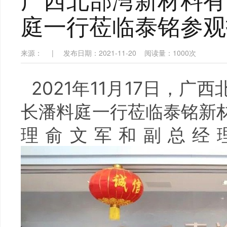
庭一行莅临泰铭参观
来源：
|
发布日期：2021-11-20
阅读量：
1000
次
2021年11月17日，
长潘料庭一行莅临泰铭新
理俞文军和副总经