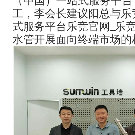
（中国）一站式服务平台
工，李会长建议阳总与乐
式服务平台乐竞官网_乐
水管开展面向终端市场的