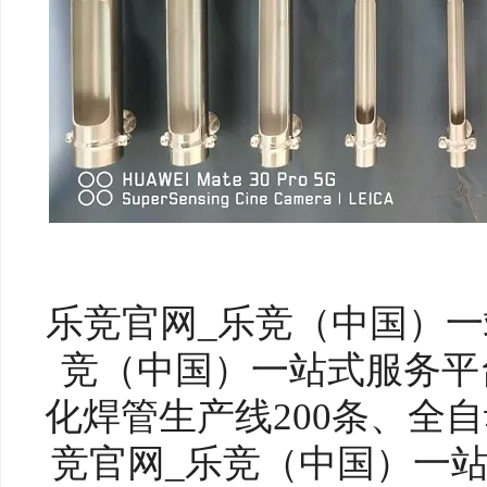
乐竞官网_乐竞（中国）一
竞（中国）一站式服务平
化焊管生产线200条、全自
竞官网_乐竞（中国）一站